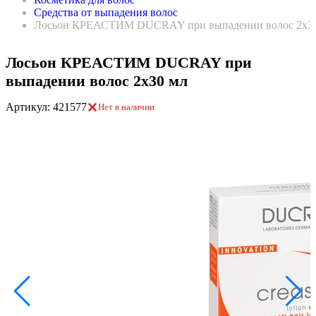
Средства от выпадения волос
Лосьон КРЕАСТИМ DUCRAY при выпадении волос 2х3
Лосьон КРЕАСТИМ DUCRAY при
выпадении волос 2х30 мл
Артикул: 421577
Нет в наличии