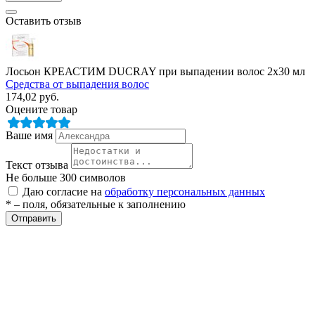
Оставить отзыв
Лосьон КРЕАСТИМ DUCRAY при выпадении волос 2х30 мл
Средства от выпадения волос
174,02
руб.
Оцените товар
разии
Ваше имя
Текст отзыва
Не больше 300 символов
Даю согласие на
обработку персональных данных
* – поля, обязательные к заполнению
Отправить