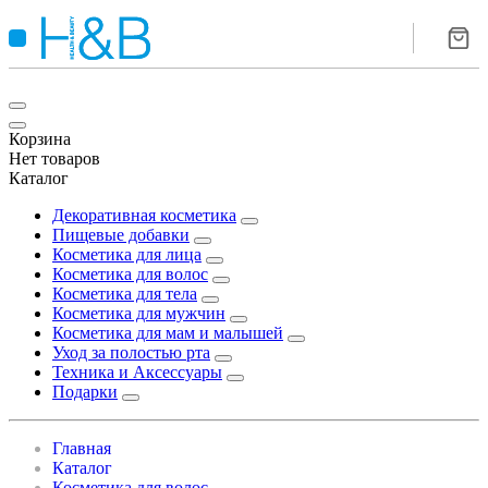
Корзина
Нет товаров
Каталог
Декоративная косметика
Пищевые добавки
Косметика для лица
Косметика для волос
Косметика для тела
Косметика для мужчин
Косметика для мам и малышей
Уход за полостью рта
Техника и Аксессуары
Подарки
Главная
Каталог
Косметика для волос