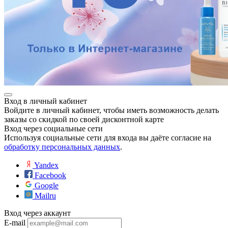
Вход в личный кабинет
Войдите в личный кабинет, чтобы иметь возможность делать
заказы со скидкой по своей дисконтной карте
Вход через социальные сети
Используя социальные сети для входа вы даёте согласие на
обработку персональных данных
.
Yandex
Facebook
Google
Mailru
Вход через аккаунт
E-mail