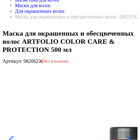
Маски для волос
Для окрашенных волос
Маска для окрашенных и обесцвеченных волос ARTF
Маска для окрашенных и обесцвеченных
волос ARTFOLIO COLOR CARE &
PROTECTION 500 мл
Артикул: 982062
Нет в наличии