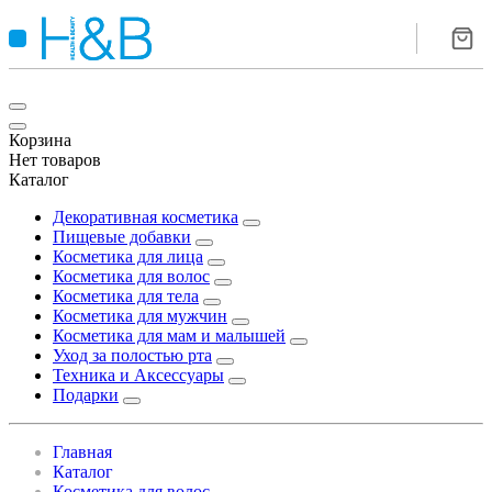
Корзина
Нет товаров
Каталог
Декоративная косметика
Пищевые добавки
Косметика для лица
Косметика для волос
Косметика для тела
Косметика для мужчин
Косметика для мам и малышей
Уход за полостью рта
Техника и Аксессуары
Подарки
Главная
Каталог
Косметика для волос