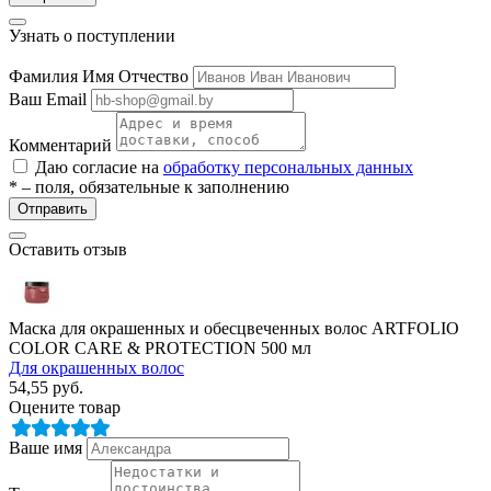
Узнать о поступлении
Фамилия Имя Отчество
Ваш Email
Комментарий
Даю согласие на
обработку персональных данных
* – поля, обязательные к заполнению
Отправить
Оставить отзыв
Маска для окрашенных и обесцвеченных волос ARTFOLIO
COLOR CARE & PROTECTION 500 мл
Для окрашенных волос
54,55
руб.
Оцените товар
Ваше имя