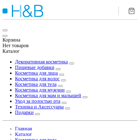
Корзина
Нет товаров
Каталог
Декоративная косметика
Пищевые добавки
Косметика для лица
Косметика для волос
Косметика для тела
Косметика для мужчин
Косметика для мам и малышей
Уход за полостью рта
Техника и Аксессуары
Подарки
Главная
Каталог
Косметика для тела