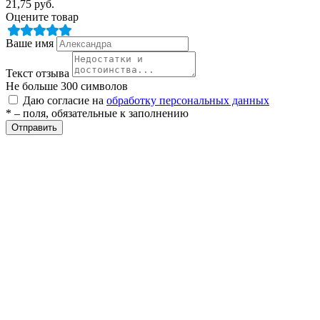
21,75
руб.
Оцените товар
Ваше имя
Текст отзыва
Не больше 300 символов
Даю согласие на
обработку персональных данных
* – поля, обязательные к заполнению
разии
Отправить