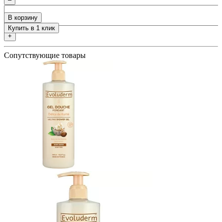
ия
В корзину
Купить в 1 клик
+
Сопутствующие товары