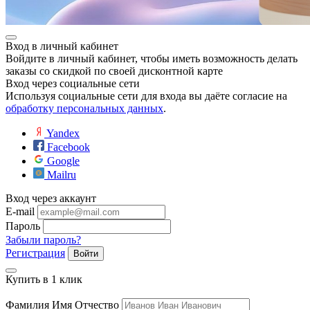
Вход в личный кабинет
Войдите в личный кабинет, чтобы иметь возможность делать
заказы со скидкой по своей дисконтной карте
Вход через социальные сети
Используя социальные сети для входа вы даёте согласие на
обработку персональных данных
.
Yandex
Facebook
Google
Mailru
Вход через аккаунт
E-mail
Пароль
Забыли пароль?
Регистрация
Войти
Купить в 1 клик
Фамилия Имя Отчество