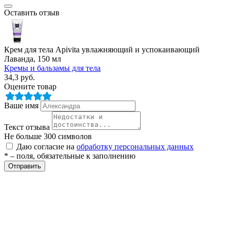
Оставить отзыв
етры
Крем для тела Apivita увлажняющий и успокаивающий
Лаванда, 150 мл
Кремы и бальзамы для тела
34,3
руб.
Оцените товар
Ваше имя
Текст отзыва
Не больше 300 символов
Даю согласие на
обработку персональных данных
* – поля, обязательные к заполнению
Отправить