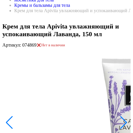
Кремы и бальзамы для тела
Крем для тела Apivita увлажняющий и успокаивающий Ла
Крем для тела Apivita увлажняющий и
успокаивающий Лаванда, 150 мл
Артикул: 074869
Нет в наличии