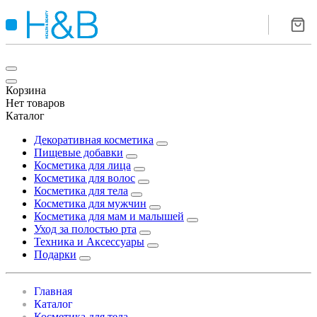
Корзина
Нет товаров
Каталог
Декоративная косметика
Пищевые добавки
Косметика для лица
Косметика для волос
Косметика для тела
Косметика для мужчин
Косметика для мам и малышей
Уход за полостью рта
Техника и Аксессуары
Подарки
Главная
Каталог
Косметика для тела