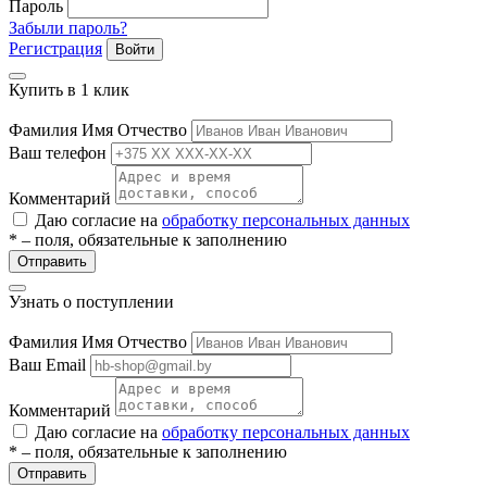
Пароль
Забыли пароль?
Регистрация
Войти
ры
Купить в 1 клик
Фамилия Имя Отчество
Ваш телефон
Комментарий
Даю согласие на
обработку персональных данных
* – поля, обязательные к заполнению
Отправить
Узнать о поступлении
Фамилия Имя Отчество
Ваш Email
Комментарий
Даю согласие на
обработку персональных данных
* – поля, обязательные к заполнению
Отправить