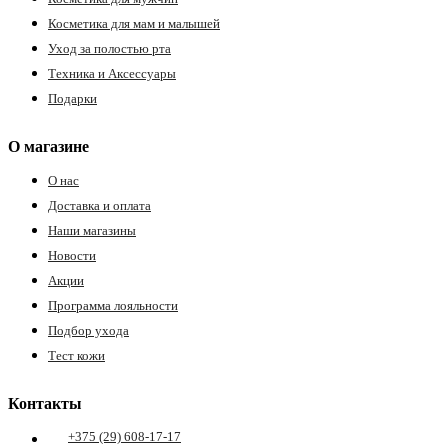
Косметика для мам и малышей
Уход за полостью рта
Техника и Аксессуары
Подарки
О магазине
О нас
Доставка и оплата
Наши магазины
Новости
Акции
Программа лояльности
Подбор ухода
Тест кожи
Контакты
+375 (29) 608-17-17