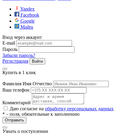
Yandex
Facebook
Google
Mailru
Вход через аккаунт
E-mail
Пароль
Забыли пароль?
Регистрация
Войти
Купить в 1 клик
Фамилия Имя Отчество
Ваш телефон
Комментарий
Даю согласие на
обработку персональных данных
* – поля, обязательные к заполнению
Отправить
Узнать о поступлении