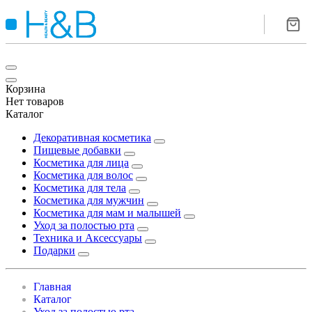
Корзина
Нет товаров
Каталог
Декоративная косметика
Пищевые добавки
Косметика для лица
Косметика для волос
Косметика для тела
Косметика для мужчин
Косметика для мам и малышей
Уход за полостью рта
Техника и Аксессуары
Подарки
Главная
Каталог
Уход за полостью рта