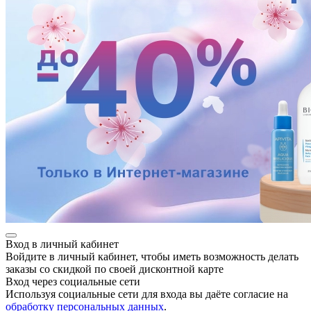
Вход в личный кабинет
Войдите в личный кабинет, чтобы иметь возможность делать
заказы со скидкой по своей дисконтной карте
Вход через социальные сети
Используя социальные сети для входа вы даёте согласие на
обработку персональных данных
.