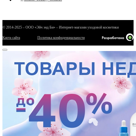
© 2014-2025 – ООО «Эйч энд Би» – Интернет-магазин уходовой косметики
Карта сайта
Политика конфиденциальности