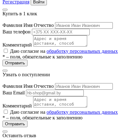
Регистрация
Войти
Купить в 1 клик
Фамилия Имя Отчество
Ваш телефон
Комментарий
Даю согласие на
обработку персональных данных
* – поля, обязательные к заполнению
Отправить
Узнать о поступлении
Фамилия Имя Отчество
Ваш Email
Комментарий
Даю согласие на
обработку персональных данных
* – поля, обязательные к заполнению
Отправить
Оставить отзыв