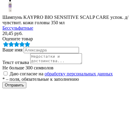
Шампунь KAYPRO BIO SENSITIVE SCALP CARE успок. д/
чувствит. кожи головы 350 мл
Бессульфатные
20,45
руб.
Оцените товар
Ваше имя
Текст отзыва
Не больше 300 символов
Даю согласие на
обработку персональных данных
* – поля, обязательные к заполнению
Отправить