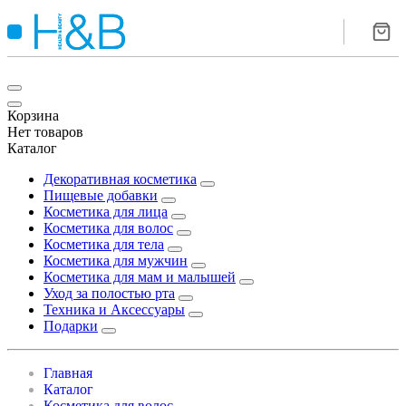
Корзина
Нет товаров
Каталог
Декоративная косметика
Пищевые добавки
Косметика для лица
Косметика для волос
Косметика для тела
Косметика для мужчин
Косметика для мам и малышей
Уход за полостью рта
Техника и Аксессуары
Подарки
Главная
Каталог
Косметика для волос