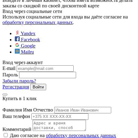
Войдите в личный кабинет, чтобы иметь возможность делать
заказы со скидкой по своей дисконтной карте
Вход через социальные сети
Используя социальные сети для входа вы даёте согласие на
обработку персональных данных
.
Yandex
Facebook
Google
Mailru
Вход через аккаунт
E-mail
Пароль
Забыли пароль?
Регистрация
Войти
Купить в 1 клик
Фамилия Имя Отчество
Ваш телефон
Комментарий
Даю согласие на
обработку персональных данных