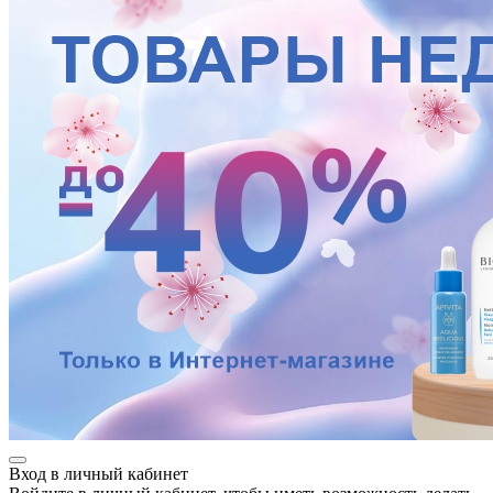
Вход в личный кабинет