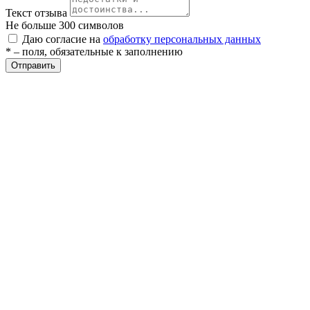
Текст отзыва
Не больше 300 символов
Даю согласие на
обработку персональных данных
* – поля, обязательные к заполнению
Отправить