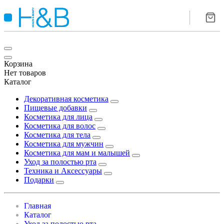
Корзина
Нет товаров
Каталог
Декоративная косметика
Пищевые добавки
Косметика для лица
Косметика для волос
Косметика для тела
Косметика для мужчин
Косметика для мам и малышей
Уход за полостью рта
Техника и Аксессуары
Подарки
Главная
Каталог
Уход за полостью рта