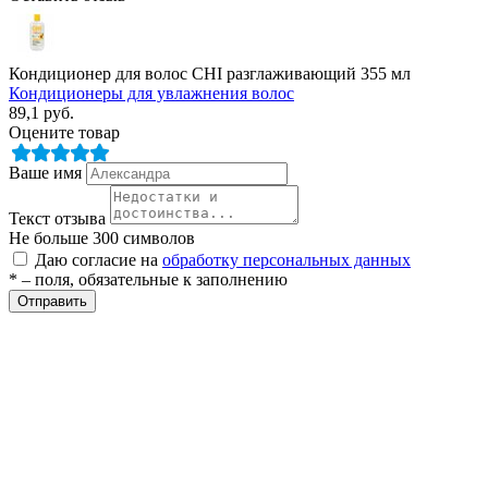
Кондиционер для волос CHI разглаживающий 355 мл
Кондиционеры для увлажнения волос
89,1
руб.
Оцените товар
Ваше имя
е
Текст отзыва
Не больше 300 символов
Даю согласие на
обработку персональных данных
* – поля, обязательные к заполнению
Отправить
ные
ы