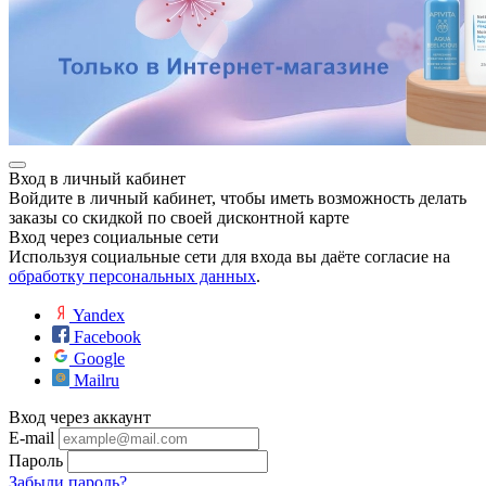
Вход в личный кабинет
Войдите в личный кабинет, чтобы иметь возможность делать
заказы со скидкой по своей дисконтной карте
Вход через социальные сети
Используя социальные сети для входа вы даёте согласие на
обработку персональных данных
.
Yandex
Facebook
Google
Mailru
Вход через аккаунт
E-mail
Пароль
Забыли пароль?