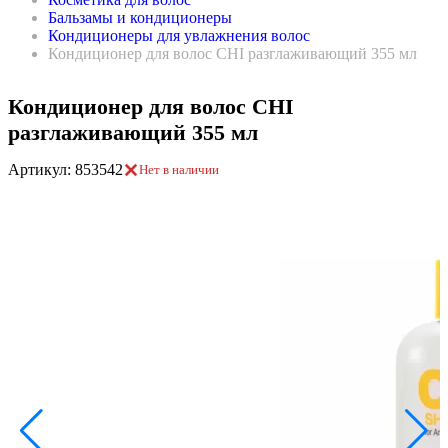
Бальзамы и кондиционеры
Кондиционеры для увлажнения волос
Кондиционер для волос CHI разглаживающий 355 мл
Кондиционер для волос CHI
разглаживающий 355 мл
Артикул: 853542
Нет в наличии