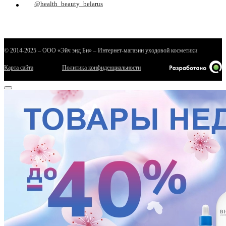
@health_beauty_belarus
© 2014-2025 – ООО «Эйч энд Би» – Интернет-магазин уходовой косметики
Карта сайта
Политика конфиденциальности