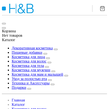
Корзина
Нет товаров
Каталог
Декоративная косметика
Пищевые добавки
Косметика для лица
Косметика для волос
Косметика для тела
Косметика для мужчин
Косметика для мам и малышей
Уход за полостью рта
Техника и Аксессуары
Подарки
Главная
Каталог
Косметика для волос