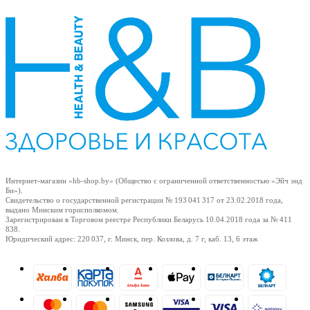
Интернет-магазин «hb-shop.by» (Общество с ограниченной ответственностью «Эйч энд
Би»).
Свидетельство о государственной регистрации № 193 041 317
от 23.02.2018
года,
выдано Минским горисполкомом.
Зарегистрирован в Торговом реестре Республики Беларусь
10.04.2018
года за № 411
838.
Юридический адрес: 220 037, г. Минск, пер. Козлова, д. 7 г, каб. 13, 6 этаж