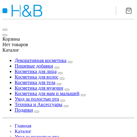
Корзина
Нет товаров
Каталог
Декоративная косметика
Пищевые добавки
Косметика для лица
Косметика для волос
Косметика для тела
Косметика для мужчин
Косметика для мам и малышей
Уход за полостью рта
Техника и Аксессуары
Подарки
Главная
Каталог
Уход за полостью рта