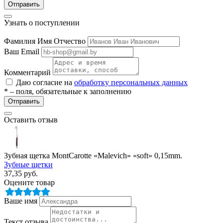
Отправить
Узнать о поступлении
Фамилия Имя Отчество
Ваш Email
Комментарий
Даю согласие на
обработку персональных данных
* – поля, обязательные к заполнению
Отправить
Оставить отзыв
Зубная щетка MontCarotte «Malevich» «soft» 0,15mm.
Зубные щетки
37,35
руб.
Оцените товар
Ваше имя
Текст отзыва