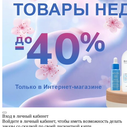
Вход в личный кабинет
Войдите в личный кабинет, чтобы иметь возможность делать
заказы со скидкой по своей дисконтной карте