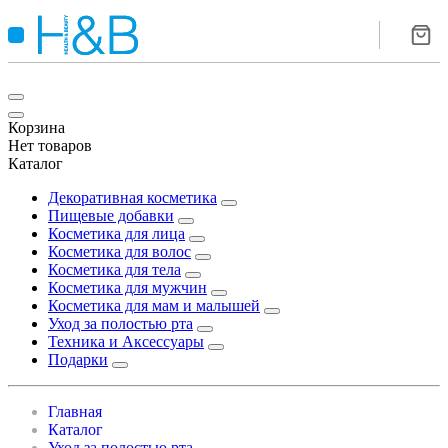
Корзина
Нет товаров
Каталог
Декоративная косметика
Пищевые добавки
Косметика для лица
Косметика для волос
Косметика для тела
Косметика для мужчин
Косметика для мам и малышей
Уход за полостью рта
Техника и Аксессуары
Подарки
Главная
Каталог
Уход за полостью рта