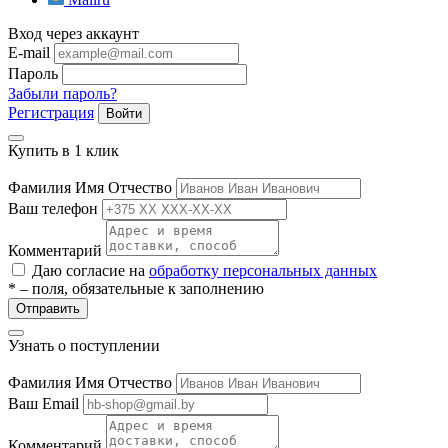
Вход через аккаунт
E-mail
Пароль
Забыли пароль?
Регистрация
Войти
Купить в 1 клик
Фамилия Имя Отчество
Ваш телефон
Комментарий
Даю согласие на
обработку персональных данных
* – поля, обязательные к заполнению
Отправить
Узнать о поступлении
Фамилия Имя Отчество
Ваш Email
Комментарий