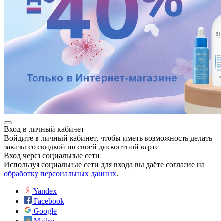
Вход в личный кабинет
Войдите в личный кабинет, чтобы иметь возможность делать
заказы со скидкой по своей дисконтной карте
Вход через социальные сети
Используя социальные сети для входа вы даёте согласие на
обработку персональных данных
.
Yandex
Facebook
Google
Mailru