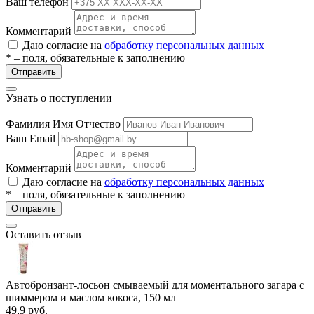
Ваш телефон
Комментарий
Даю согласие на
обработку персональных данных
* – поля, обязательные к заполнению
Отправить
Узнать о поступлении
Фамилия Имя Отчество
Ваш Email
Комментарий
Даю согласие на
обработку персональных данных
* – поля, обязательные к заполнению
Отправить
Оставить отзыв
Автобронзант-лосьон смываемый для моментального загара с
шиммером и маслом кокоса, 150 мл
49,9
руб.