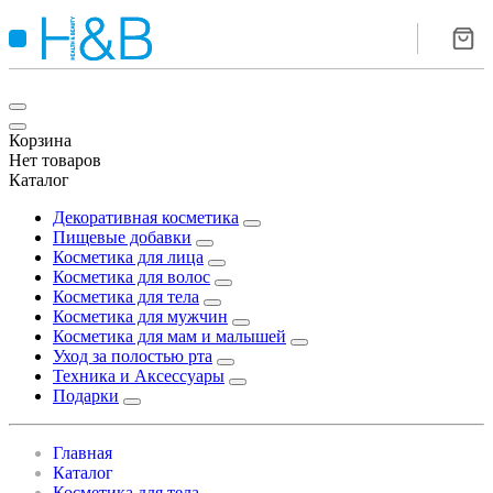
Корзина
Нет товаров
Каталог
Декоративная косметика
Пищевые добавки
Косметика для лица
Косметика для волос
Косметика для тела
Косметика для мужчин
Косметика для мам и малышей
Уход за полостью рта
Техника и Аксессуары
Подарки
Главная
Каталог
Косметика для тела