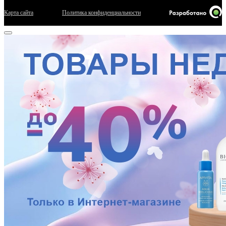
Карта сайта
Политика конфиденциальности