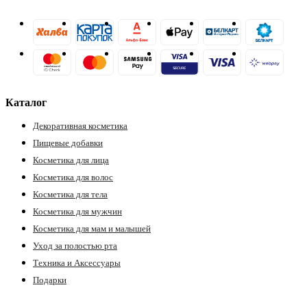
Каталог
Декоративная косметика
Пищевые добавки
Косметика для лица
Косметика для волос
Косметика для тела
Косметика для мужчин
Косметика для мам и малышей
Уход за полостью рта
Техника и Аксессуары
Подарки