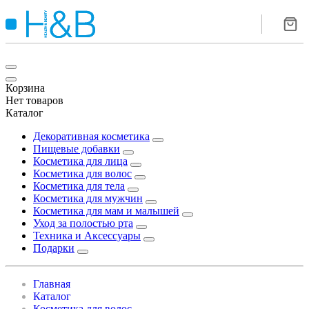
Корзина
Нет товаров
Каталог
Декоративная косметика
Пищевые добавки
Косметика для лица
Косметика для волос
Косметика для тела
Косметика для мужчин
Косметика для мам и малышей
Уход за полостью рта
Техника и Аксессуары
Подарки
Главная
Каталог
Косметика для волос