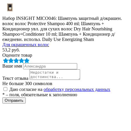
Набор INSIGHT MICO046: Шампунь защитный д/окрашен.
волос волос Protective Shampoo 400 ml; Шампунь +
Кондиционер увл. для сухих волос Dry Hair Nourishing
Shampoo+Conditioner 10 ml; Шампунь + Кондиционер д/
ежедневн. использ. Daily Use Energizing Sham
Для окрашенных волос
53,2
руб.
Оцените товар
Ваше имя
Текст отзыва
Не больше 300 символов
Даю согласие на
обработку персональных данных
* – поля, обязательные к заполнению
Отправить