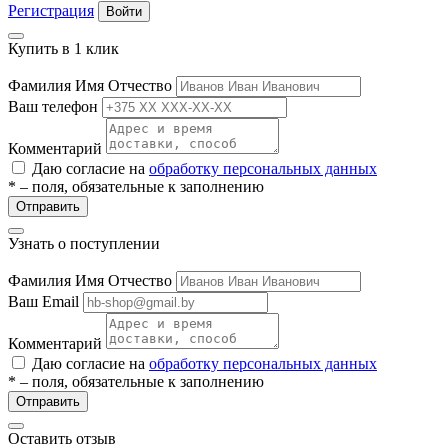
Регистрация
Войти
Купить в 1 клик
Фамилия Имя Отчество
Ваш телефон
Комментарий
Даю согласие на
обработку персональных данных
* – поля, обязательные к заполнению
е
Отправить
Узнать о поступлении
Фамилия Имя Отчество
ные
Ваш Email
Комментарий
Даю согласие на
обработку персональных данных
* – поля, обязательные к заполнению
Отправить
Оставить отзыв
ы