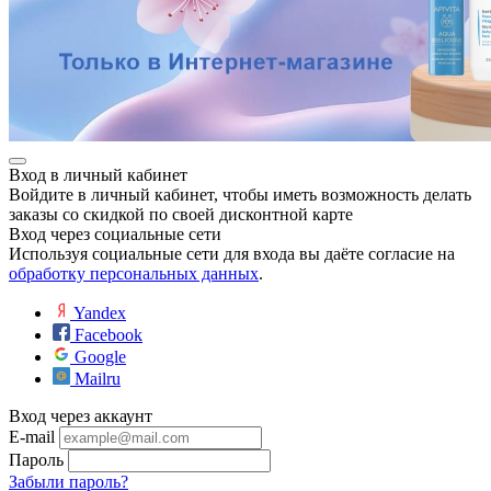
Вход в личный кабинет
Войдите в личный кабинет, чтобы иметь возможность делать
заказы со скидкой по своей дисконтной карте
Вход через социальные сети
Используя социальные сети для входа вы даёте согласие на
обработку персональных данных
.
Yandex
Facebook
Google
Mailru
Вход через аккаунт
E-mail
Пароль
Забыли пароль?