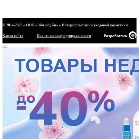
© 2014-2025 – ООО «Эйч энд Би» – Интернет-магазин уходовой косметики
Карта сайта
Политика конфиденциальности