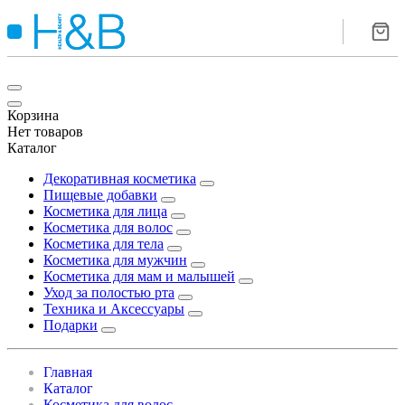
Корзина
Нет товаров
Каталог
Декоративная косметика
Пищевые добавки
Косметика для лица
Косметика для волос
Косметика для тела
Косметика для мужчин
Косметика для мам и малышей
Уход за полостью рта
Техника и Аксессуары
Подарки
Главная
Каталог
Косметика для волос