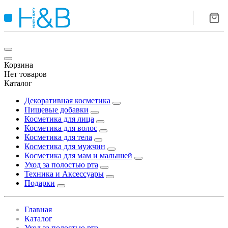
Корзина
Нет товаров
Каталог
Декоративная косметика
Пищевые добавки
Косметика для лица
Косметика для волос
Косметика для тела
Косметика для мужчин
Косметика для мам и малышей
Уход за полостью рта
Техника и Аксессуары
Подарки
Главная
Каталог
Уход за полостью рта