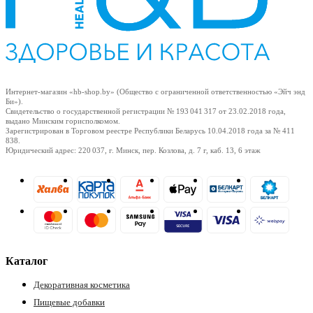
Интернет-магазин «hb-shop.by» (Общество с ограниченной ответственностью «Эйч энд
Би»).
Свидетельство о государственной регистрации № 193 041 317
от 23.02.2018
года,
выдано Минским горисполкомом.
Зарегистрирован в Торговом реестре Республики Беларусь
10.04.2018
года за № 411
838.
Юридический адрес: 220 037, г. Минск, пер. Козлова, д. 7 г, каб. 13, 6 этаж
Каталог
Декоративная косметика
Пищевые добавки