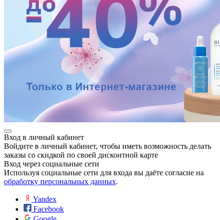
Вход в личный кабинет
Войдите в личный кабинет, чтобы иметь возможность делать
заказы со скидкой по своей дисконтной карте
Вход через социальные сети
Используя социальные сети для входа вы даёте согласие на
обработку персональных данных
.
Yandex
Facebook
Google