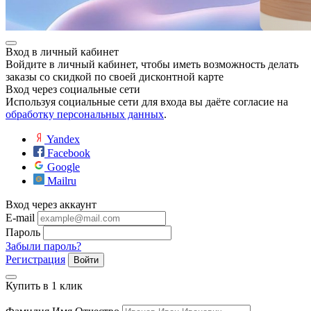
Вход в личный кабинет
Войдите в личный кабинет, чтобы иметь возможность делать
заказы со скидкой по своей дисконтной карте
Вход через социальные сети
Используя социальные сети для входа вы даёте согласие на
обработку персональных данных
.
Yandex
Facebook
Google
Mailru
Вход через аккаунт
E-mail
Пароль
Забыли пароль?
Регистрация
Войти
Купить в 1 клик