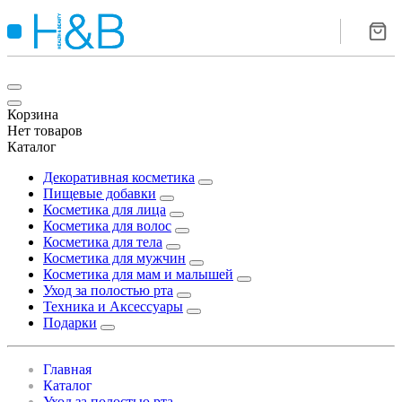
Корзина
Нет товаров
Каталог
Декоративная косметика
Пищевые добавки
Косметика для лица
Косметика для волос
Косметика для тела
Косметика для мужчин
Косметика для мам и малышей
Уход за полостью рта
Техника и Аксессуары
Подарки
Главная
Каталог
Уход за полостью рта