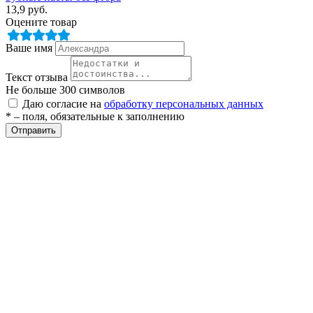
13,9
руб.
Оцените товар
Ваше имя
Текст отзыва
Не больше 300 символов
Даю согласие на
обработку персональных данных
* – поля, обязательные к заполнению
Отправить