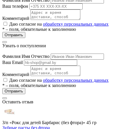
Фамилия Имя Отчество
Ваш телефон
Комментарий
Даю согласие на
обработку персональных данных
* – поля, обязательные к заполнению
Отправить
Узнать о поступлении
Фамилия Имя Отчество
Ваш Email
Комментарий
Даю согласие на
обработку персональных данных
* – поля, обязательные к заполнению
Отправить
Оставить отзыв
З/п «Рокс для детей Барбарис (без фтора)» 45 гр
Зубные пасты без фтора