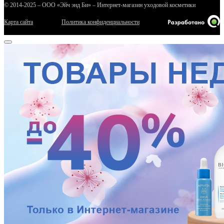
© 2014-2025 – ООО «Эйч энд Би» – Интернет-магазин уходовой косметики
Карта сайта
Политика конфиденциальности