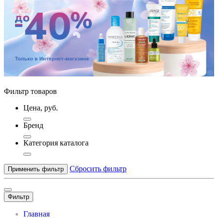
Фильтр товаров
Цена, руб.
Бренд
Категория каталога
Сбросить фильтр
Применить фильтр
Фильтр
Главная