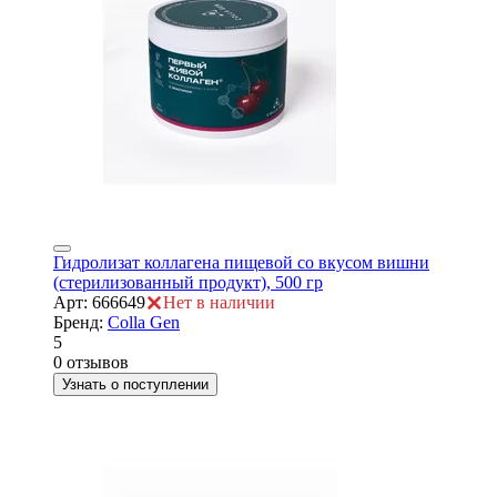
Гидролизат коллагена пищевой со вкусом вишни
(стерилизованный продукт), 500 гр
Арт: 666649
Нет в наличии
Бренд:
Colla Gen
5
0 отзывов
Узнать о поступлении