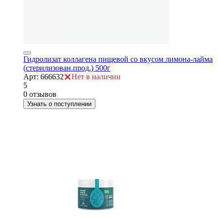
Гидролизат коллагена пищевой со вкусом лимона-лайма
(стерилизован.прод.) 500г
Арт: 666632
Нет в наличии
5
0 отзывов
Узнать о поступлении