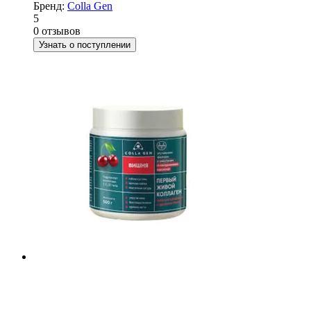
Бренд:
Colla Gen
5
0 отзывов
Узнать о поступлении