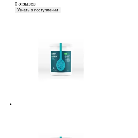
0 отзывов
Узнать о поступлении