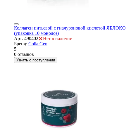
Коллаген питьевой с гиалуроновой кислотой ЯБЛОКО
(упаковка 10 монодоз)
Арт: 490402
Нет в наличии
Бренд:
Colla Gen
5
0 отзывов
Узнать о поступлении