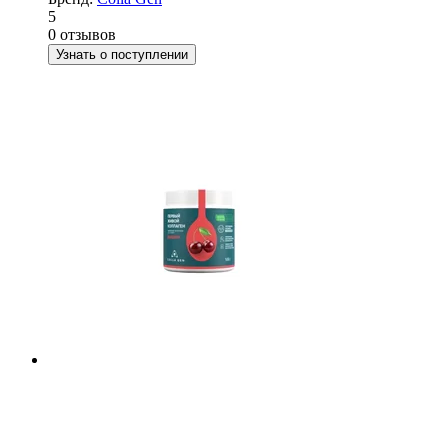
5
0 отзывов
Узнать о поступлении