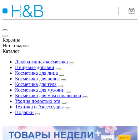
Корзина
Нет товаров
Каталог
Декоративная косметика
Пищевые добавки
Косметика для лица
Косметика для волос
Косметика для тела
Косметика для мужчин
Косметика для мам и малышей
Уход за полостью рта
Техника и Аксессуары
Подарки