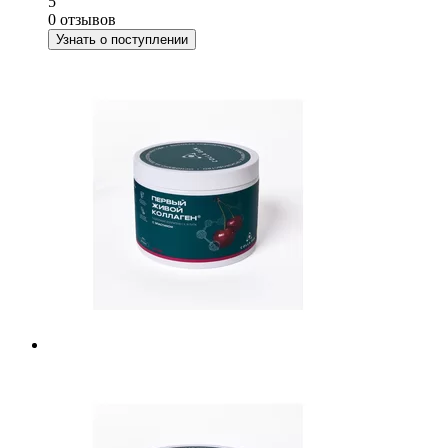
5
0 отзывов
Узнать о поступлении