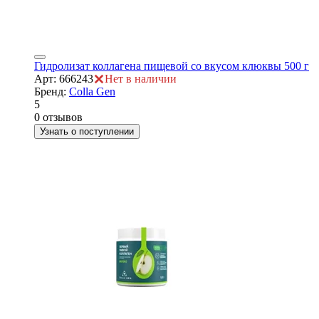
Гидролизат коллагена пищевой со вкусом клюквы 500 г
Арт: 666243
Нет в наличии
Бренд:
Colla Gen
5
0 отзывов
Узнать о поступлении