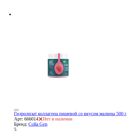
Гидролизат коллагена пищевой со вкусом малины 500 г
Арт: 666014
Нет в наличии
Бренд:
Colla Gen
5