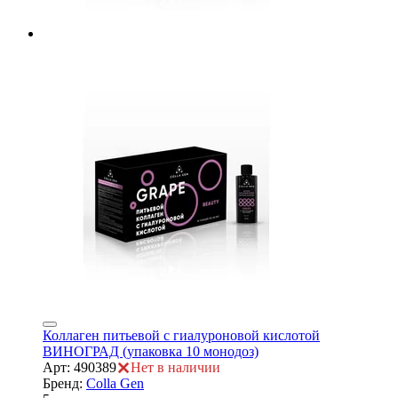
Коллаген питьевой с гиалуроновой кислотой
ВИНОГРАД (упаковка 10 монодоз)
Арт: 490389
Нет в наличии
Бренд:
Colla Gen