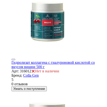
Гидролизат коллагена с гиалуроновой кислотой со
вкусом вишни 500 г
Арт: 316012
Нет в наличии
Бренд:
Colla Gen
5
0 отзывов
Узнать о поступлении