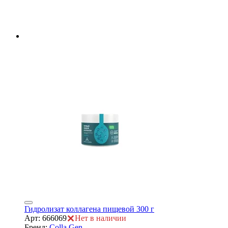
Гидролизат коллагена пищевой 300 г
Арт: 666069
Нет в наличии
Бренд:
Colla Gen