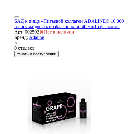
БАД к пище «Питьевой коллаген ADALINE® 10.000
плюс» жидкость во флаконах по 40 мл/15 флаконов
Арт: 002502
Нет в наличии
Бренд:
Adaline
5
0 отзывов
Узнать о поступлении