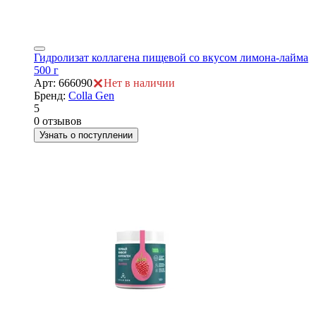
Гидролизат коллагена пищевой со вкусом лимона-лайма
500 г
Арт: 666090
Нет в наличии
Бренд:
Colla Gen
5
0 отзывов
Узнать о поступлении