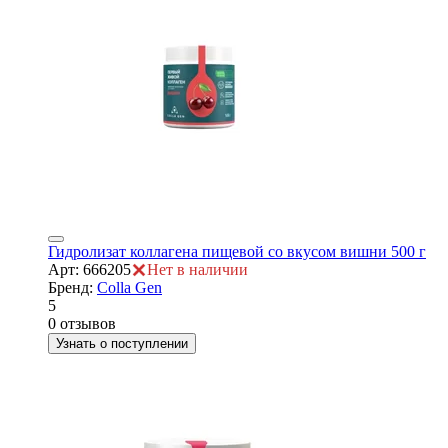
Гидролизат коллагена пищевой со вкусом вишни 500 г
Арт: 666205
Нет в наличии
Бренд:
Colla Gen
5
0 отзывов
Узнать о поступлении