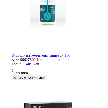
Гидролизат коллагена пищевой 1 кг
Арт: 666076
Нет в наличии
Бренд:
Colla Gen
5
0 отзывов
Узнать о поступлении