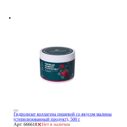
Гидролизат коллагена пищевой со вкусом малины
(стерилизованный продукт), 500 г
Арт: 666618
Нет в наличии