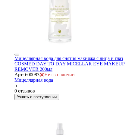
Мицеллярная вода для снятия макияжа с лица и глаз
COSMED DAY TO DAY MICELLAR EYE MAKEUP
REMOVER 200мл
Арт: 600083
Нет в наличии
Мицеллярная вода
5
0 отзывов
Узнать о поступлении