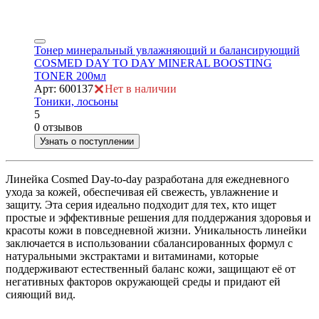
Тонер минеральный увлажняющий и балансирующий
COSMED DAY TO DAY MINERAL BOOSTING
TONER 200мл
Арт: 600137
Нет в наличии
Тоники, лосьоны
5
0 отзывов
Узнать о поступлении
Линейка Cosmed Day-to-day разработана для ежедневного
ухода за кожей, обеспечивая ей свежесть, увлажнение и
защиту. Эта серия идеально подходит для тех, кто ищет
простые и эффективные решения для поддержания здоровья и
красоты кожи в повседневной жизни. Уникальность линейки
заключается в использовании сбалансированных формул с
натуральными экстрактами и витаминами, которые
поддерживают естественный баланс кожи, защищают её от
негативных факторов окружающей среды и придают ей
сияющий вид.