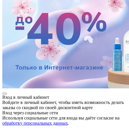
разии
Вход в личный кабинет
Войдите в личный кабинет, чтобы иметь возможность делать
заказы со скидкой по своей дисконтной карте
Вход через социальные сети
Используя социальные сети для входа вы даёте согласие на
обработку персональных данных
.