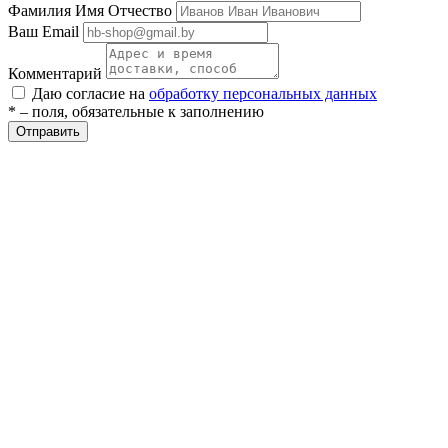
Фамилия Имя Отчество
Ваш Email
Комментарий
етры
Даю согласие на
обработку персональных данных
* – поля, обязательные к заполнению
Отправить