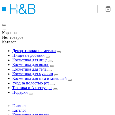
Корзина
Нет товаров
Каталог
Декоративная косметика
Пищевые добавки
Косметика для лица
Косметика для волос
Косметика для тела
Косметика для мужчин
Косметика для мам и малышей
Уход за полостью рта
Техника и Аксессуары
Подарки
Главная
Каталог
Косметика для волос