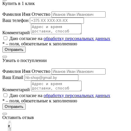
Купить в 1 клик
Фамилия Имя Отчество
Ваш телефон
Комментарий
Даю согласие на
обработку персональных данных
* – поля, обязательные к заполнению
Отправить
Узнать о поступлении
Фамилия Имя Отчество
Ваш Email
Комментарий
Даю согласие на
обработку персональных данных
* – поля, обязательные к заполнению
Отправить
Оставить отзыв