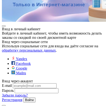
Вход в личный кабинет
Войдите в личный кабинет, чтобы иметь возможность делать
заказы со скидкой по своей дисконтной карте
Вход через социальные сети
Используя социальные сети для входа вы даёте согласие на
обработку персональных данных
.
Yandex
Facebook
Google
Mailru
Вход через аккаунт
E-mail
Пароль
Забыли пароль?
Регистрация
Войти