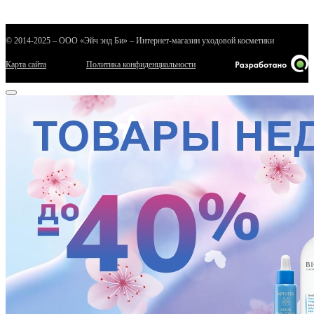
© 2014-2025 – ООО «Эйч энд Би» – Интернет-магазин уходовой косметики
Карта сайта
Политика конфиденциальности