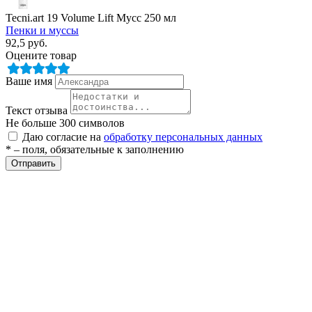
Tecni.art 19 Volume Lift Мусс 250 мл
Пенки и муссы
92,5
руб.
Оцените товар
Ваше имя
Текст отзыва
Не больше 300 символов
Даю согласие на
обработку персональных данных
* – поля, обязательные к заполнению
Отправить