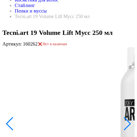
Стайлинг
Пенки и муссы
Tecni.art 19 Volume Lift Мусс 250 мл
Tecni.art 19 Volume Lift Мусс 250 мл
Артикул: 160262
Нет в наличии