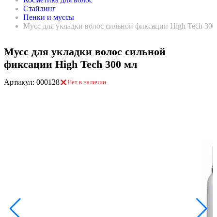
Стайлинг
Пенки и муссы
Мусс для укладки волос сильной фиксации High Tech 300
Мусс для укладки волос сильной
фиксации High Tech 300 мл
Артикул: 000128
Нет в наличии