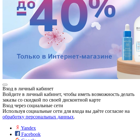
Вход в личный кабинет
Войдите в личный кабинет, чтобы иметь возможность делать
заказы со скидкой по своей дисконтной карте
Вход через социальные сети
Используя социальные сети для входа вы даёте согласие на
обработку персональных данных
.
Yandex
Facebook