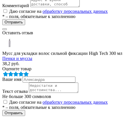
Комментарий
Даю согласие на
обработку персональных данных
* – поля, обязательные к заполнению
Отправить
Оставить отзыв
Мусс для укладки волос сильной фиксации High Tech 300 мл
Пенки и муссы
38,2
руб.
Оцените товар
Ваше имя
Текст отзыва
Не больше 300 символов
Даю согласие на
обработку персональных данных
* – поля, обязательные к заполнению
Отправить