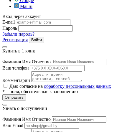
Google
Mailru
Вход через аккаунт
E-mail
Пароль
Забыли пароль?
Регистрация
Войти
Купить в 1 клик
Фамилия Имя Отчество
Ваш телефон
Комментарий
Даю согласие на
обработку персональных данных
* – поля, обязательные к заполнению
Отправить
Узнать о поступлении
Фамилия Имя Отчество
Ваш Email