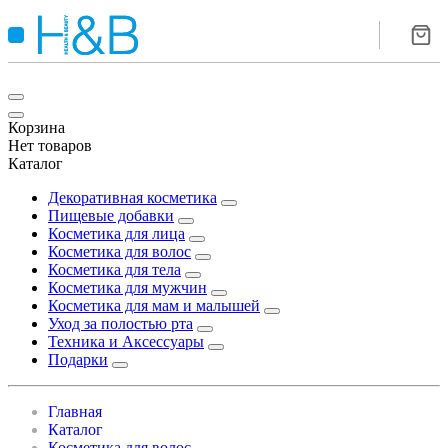
Корзина
Нет товаров
Каталог
Декоративная косметика
Пищевые добавки
Косметика для лица
Косметика для волос
Косметика для тела
Косметика для мужчин
Косметика для мам и малышей
Уход за полостью рта
Техника и Аксессуары
Подарки
Главная
Каталог
Косметика для волос