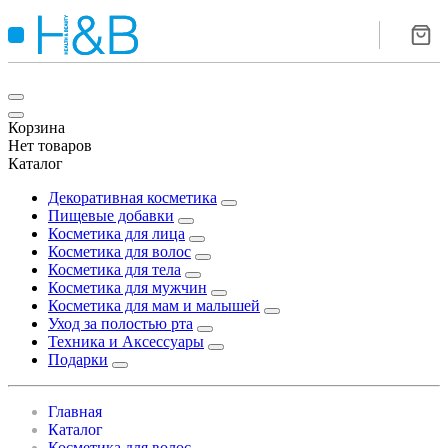
Корзина
Нет товаров
Каталог
Декоративная косметика
Пищевые добавки
Косметика для лица
Косметика для волос
Косметика для тела
Косметика для мужчин
Косметика для мам и малышей
Уход за полостью рта
Техника и Аксессуары
Подарки
Главная
Каталог
Косметика для волос