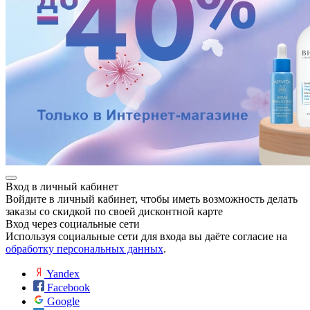
Вход в личный кабинет
Войдите в личный кабинет, чтобы иметь возможность делать
заказы со скидкой по своей дисконтной карте
Вход через социальные сети
Используя социальные сети для входа вы даёте согласие на
обработку персональных данных
.
Yandex
Facebook
Google