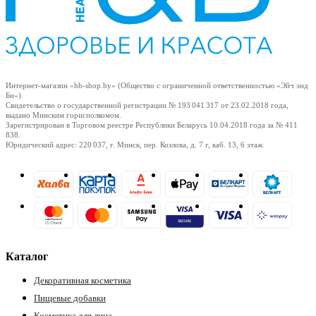
Интернет-магазин «hb-shop.by» (Общество с ограниченной ответственностью «Эйч энд
Би»).
Свидетельство о государственной регистрации № 193 041 317
от 23.02.2018
года,
выдано Минским горисполкомом.
Зарегистрирован в Торговом реестре Республики Беларусь
10.04.2018
года за № 411
838.
Юридический адрес: 220 037, г. Минск, пер. Козлова, д. 7 г, каб. 13, 6 этаж
Каталог
Декоративная косметика
Пищевые добавки
Косметика для лица