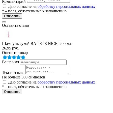
Комментарий
Даю согласие на
обработку персональных данных
* – поля, обязательные к заполнению
Отправить
Оставить отзыв
Шампунь сухой BATISTE NICE, 200 мл
26,95
руб.
Оцените товар
Ваше имя
Текст отзыва
Не больше 300 символов
Даю согласие на
обработку персональных данных
* – поля, обязательные к заполнению
Отправить