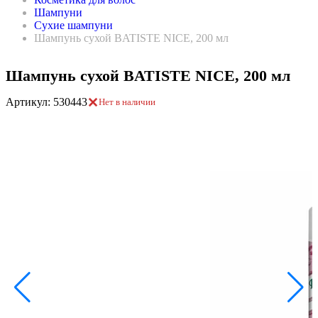
Шампуни
Сухие шампуни
Шампунь сухой BATISTE NICE, 200 мл
Шампунь сухой BATISTE NICE, 200 мл
Артикул: 530443
Нет в наличии