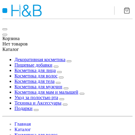
Корзина
Нет товаров
Каталог
Декоративная косметика
Пищевые добавки
Косметика для лица
Косметика для волос
Косметика для тела
Косметика для мужчин
Косметика для мам и малышей
Уход за полостью рта
Техника и Аксессуары
Подарки
Главная
Каталог
Косметика для волос