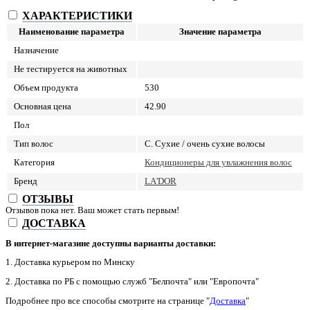
ХАРАКТЕРИСТИКИ
Наименование параметра
Значение параметра
Назначение
Не тестируется на животных
Объем продукта
530
Основная цена
42.90
Пол
Тип волос
C. Сухие / очень сухие волосы
Категория
Кондиционеры для увлажнения волос
Бренд
LA'DOR
ОТЗЫВЫ
Отзывов пока нет. Ваш может стать первым!
ДОСТАВКА
В интернет-магазине доступны варианты доставки:
1. Доставка курьером по Минску
2. Доставка по РБ с помощью служб "Белпочта" или "Европочта"
Подробнее про все способы смотрите на странице "
Доставка
"