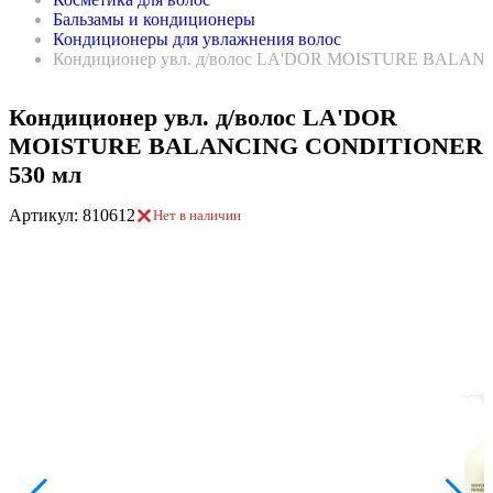
Бальзамы и кондиционеры
Кондиционеры для увлажнения волос
Кондиционер увл. д/волос LA'DOR MOISTURE BALAN
Кондиционер увл. д/волос LA'DOR
MOISTURE BALANСING CONDITIONER
530 мл
Артикул: 810612
Нет в наличии