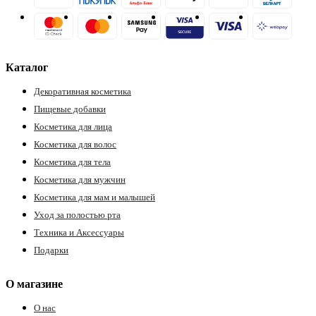
Каталог
Декоративная косметика
Пищевые добавки
Косметика для лица
Косметика для волос
Косметика для тела
Косметика для мужчин
Косметика для мам и малышей
Уход за полостью рта
Техника и Аксессуары
Подарки
О магазине
О нас