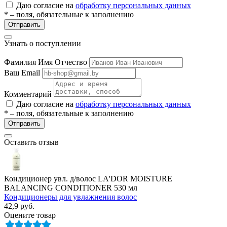
Даю согласие на
обработку персональных данных
* – поля, обязательные к заполнению
Отправить
Узнать о поступлении
Фамилия Имя Отчество
Ваш Email
разии
Комментарий
Даю согласие на
обработку персональных данных
* – поля, обязательные к заполнению
Отправить
Оставить отзыв
Кондиционер увл. д/волос LA'DOR MOISTURE
BALANСING CONDITIONER 530 мл
Кондиционеры для увлажнения волос
42,9
руб.
Оцените товар