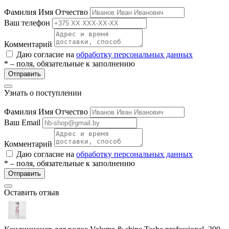
Фамилия Имя Отчество
Ваш телефон
Комментарий
Даю согласие на
обработку персональных данных
* – поля, обязательные к заполнению
Отправить
Узнать о поступлении
Фамилия Имя Отчество
Ваш Email
Комментарий
Даю согласие на
обработку персональных данных
* – поля, обязательные к заполнению
Отправить
Оставить отзыв