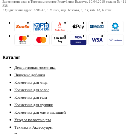
Зарегистрирован в Торговом реестре Республики Беларусь
10.04.2018
года за № 411
838.
Юридический адрес: 220 037, г. Минск, пер. Козлова, д. 7 г, каб. 13, 6 этаж
Каталог
Декоративная косметика
Пищевые добавки
Косметика для лица
Косметика для волос
Косметика для тела
Косметика для мужчин
Косметика для мам и малышей
Уход за полостью рта
Техника и Аксессуары