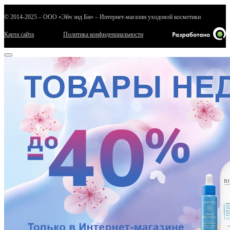
© 2014-2025 – ООО «Эйч энд Би» – Интернет-магазин уходовой косметики
Карта сайта
Политика конфиденциальности