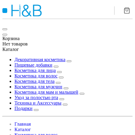
Корзина
Нет товаров
Каталог
Декоративная косметика
Пищевые добавки
Косметика для лица
Косметика для волос
Косметика для тела
Косметика для мужчин
Косметика для мам и малышей
Уход за полостью рта
Техника и Аксессуары
Подарки
Главная
Каталог
Косметика для волос