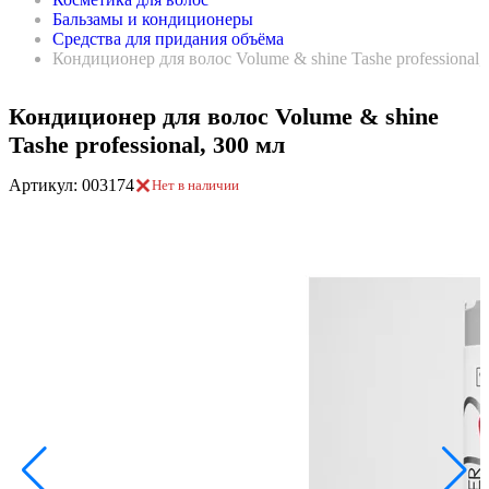
Бальзамы и кондиционеры
Средства для придания объёма
Кондиционер для волос Volume & shine Tashe professional,
Кондиционер для волос Volume & shine
Tashe professional, 300 мл
Артикул: 003174
Нет в наличии