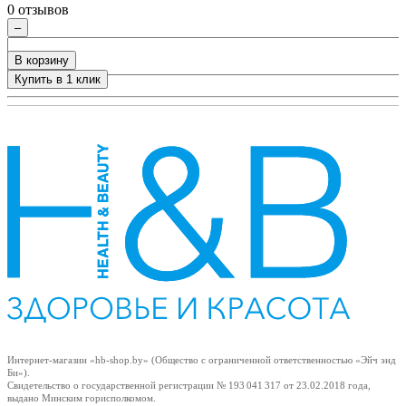
0 отзывов
–
В корзину
Купить в 1 клик
+
Интернет-магазин «hb-shop.by» (Общество с ограниченной ответственностью «Эйч энд
Би»).
Свидетельство о государственной регистрации № 193 041 317
от 23.02.2018
года,
выдано Минским горисполкомом.