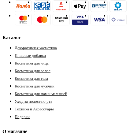
Каталог
Декоративная косметика
Пищевые добавки
Косметика для лица
Косметика для волос
Косметика для тела
Косметика для мужчин
Косметика для мам и малышей
Уход за полостью рта
Техника и Аксессуары
Подарки
О магазине