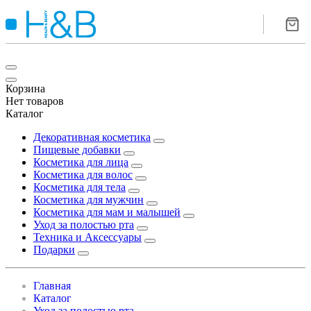
Корзина
Нет товаров
Каталог
Декоративная косметика
Пищевые добавки
Косметика для лица
Косметика для волос
Косметика для тела
Косметика для мужчин
Косметика для мам и малышей
Уход за полостью рта
Техника и Аксессуары
Подарки
Главная
Каталог
Уход за полостью рта