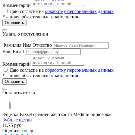
Комментарий
Даю согласие на
обработку персональных данных
* – поля, обязательные к заполнению
Отправить
Узнать о поступлении
Фамилия Имя Отчество
Ваш Email
Комментарий
Даю согласие на
обработку персональных данных
* – поля, обязательные к заполнению
Отправить
Оставить отзыв
З/щетка Fazzet средней жесткости Medium бирюзовая
Зубные щетки
11,75
руб.
Оцените товар