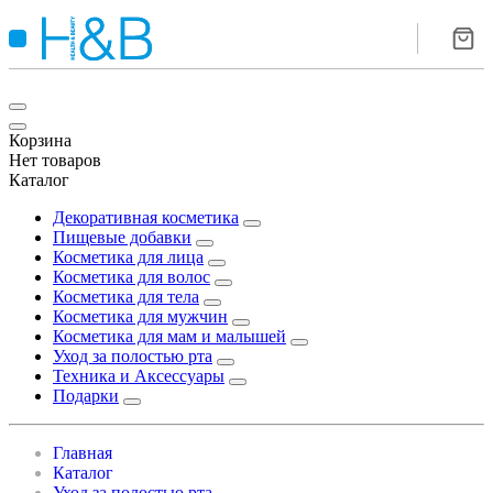
Корзина
Нет товаров
Каталог
Декоративная косметика
Пищевые добавки
Косметика для лица
Косметика для волос
Косметика для тела
Косметика для мужчин
Косметика для мам и малышей
Уход за полостью рта
Техника и Аксессуары
Подарки
Главная
Каталог
Уход за полостью рта