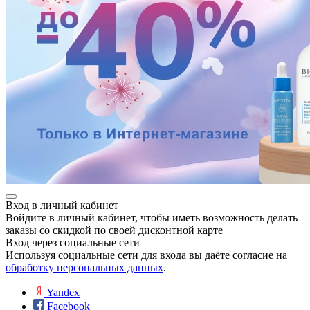
Вход в личный кабинет
Войдите в личный кабинет, чтобы иметь возможность делать
заказы со скидкой по своей дисконтной карте
Вход через социальные сети
Используя социальные сети для входа вы даёте согласие на
обработку персональных данных
.
Yandex
Facebook