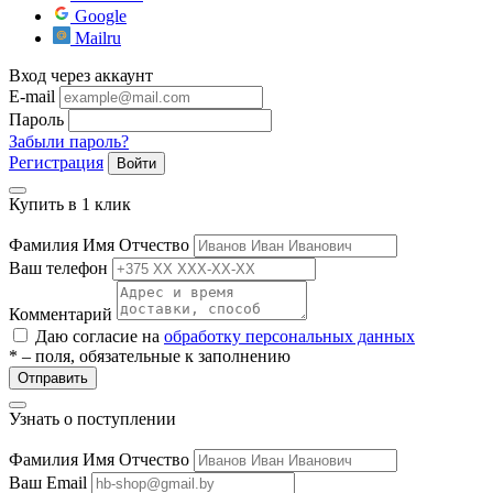
Google
Mailru
Вход через аккаунт
E-mail
Пароль
Забыли пароль?
Регистрация
Войти
Купить в 1 клик
Фамилия Имя Отчество
Ваш телефон
Комментарий
Даю согласие на
обработку персональных данных
* – поля, обязательные к заполнению
Отправить
Узнать о поступлении
Фамилия Имя Отчество
Ваш Email