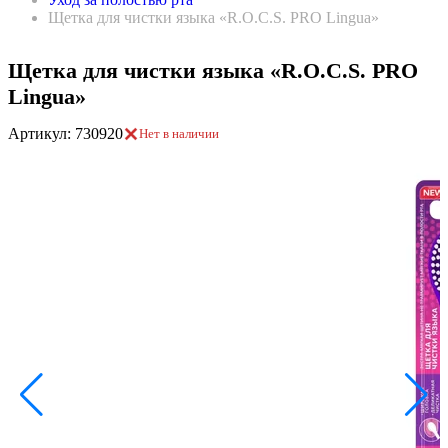
Щетка для чистки языка «R.O.C.S. PRO Lingua»
Щетка для чистки языка «R.O.C.S. PRO
Lingua»
Артикул: 730920
Нет в наличии