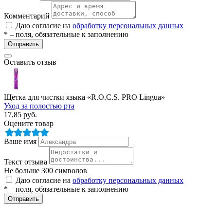
Комментарий
Даю согласие на
обработку персональных данных
* – поля, обязательные к заполнению
Отправить
Оставить отзыв
Щетка для чистки языка «R.O.C.S. PRO Lingua»
Уход за полостью рта
17,85
руб.
Оцените товар
Ваше имя
Текст отзыва
Не больше 300 символов
Даю согласие на
обработку персональных данных
* – поля, обязательные к заполнению
Отправить