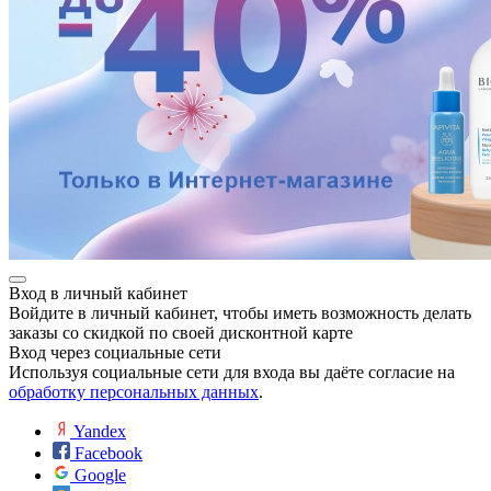
Вход в личный кабинет
Войдите в личный кабинет, чтобы иметь возможность делать
заказы со скидкой по своей дисконтной карте
Вход через социальные сети
Используя социальные сети для входа вы даёте согласие на
обработку персональных данных
.
Yandex
Facebook
Google