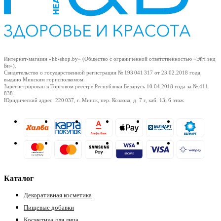
Интернет-магазин «hb-shop.by» (Общество с ограниченной ответственностью «Эйч энд
Би»).
Свидетельство о государственной регистрации № 193 041 317
от 23.02.2018
года,
выдано Минским горисполкомом.
Зарегистрирован в Торговом реестре Республики Беларусь
10.04.2018
года за № 411
838.
Юридический адрес: 220 037, г. Минск, пер. Козлова, д. 7 г, каб. 13, 6 этаж
Каталог
Декоративная косметика
Пищевые добавки
Косметика для лица