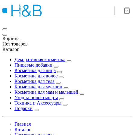
Корзина
Нет товаров
Каталог
Декоративная косметика
Пищевые добавки
Косметика для лица
Косметика для волос
Косметика для тела
Косметика для мужчин
Косметика для мам и малышей
Уход за полостью рта
Техника и Аксессуары
Подарки
Главная
Каталог
Косметика для тела