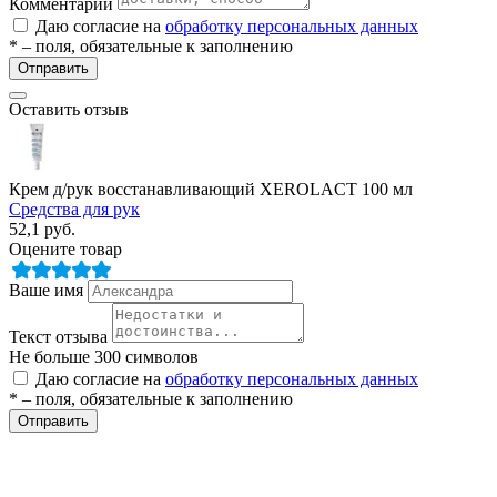
Комментарий
Даю согласие на
обработку персональных данных
* – поля, обязательные к заполнению
Отправить
Оставить отзыв
Крем д/рук восстанавливающий XEROLACT 100 мл
разии
Средства для рук
52,1
руб.
Оцените товар
Ваше имя
Текст отзыва
Не больше 300 символов
Даю согласие на
обработку персональных данных
* – поля, обязательные к заполнению
Отправить