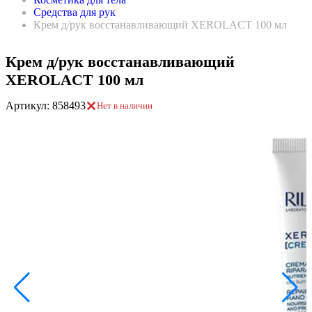
Средства для рук
Крем д/рук восстанавливающий XEROLACT 100 мл
Крем д/рук восстанавливающий
XEROLACT 100 мл
Артикул: 858493
Нет в наличии