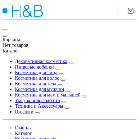
Корзина
Нет товаров
Каталог
Декоративная косметика
Пищевые добавки
Косметика для лица
Косметика для волос
Косметика для тела
Косметика для мужчин
Косметика для мам и малышей
Уход за полостью рта
Техника и Аксессуары
Подарки
Главная
Каталог
Косметика для тела