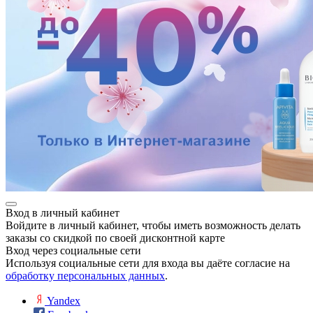
Вход в личный кабинет
Войдите в личный кабинет, чтобы иметь возможность делать
заказы со скидкой по своей дисконтной карте
Вход через социальные сети
Используя социальные сети для входа вы даёте согласие на
обработку персональных данных
.
Yandex