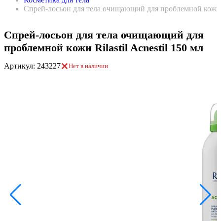
Спрей-лосьон для тела очищающий для проблемной кожи Ri
Спрей-лосьон для тела очищающий для
проблемной кожи Rilastil Acnestil 150 мл
Артикул: 243227
Нет в наличии