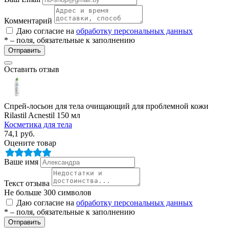
Комментарий
Даю согласие на
обработку персональных данных
* – поля, обязательные к заполнению
Отправить
Оставить отзыв
Спрей-лосьон для тела очищающий для проблемной кожи
Rilastil Acnestil 150 мл
Косметика для тела
74,1
руб.
Оцените товар
Ваше имя
Текст отзыва
Не больше 300 символов
Даю согласие на
обработку персональных данных
* – поля, обязательные к заполнению
Отправить