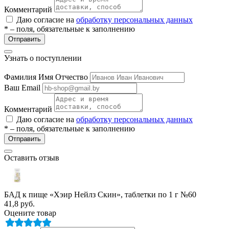
Комментарий
Даю согласие на
обработку персональных данных
* – поля, обязательные к заполнению
Отправить
Узнать о поступлении
Фамилия Имя Отчество
Ваш Email
Комментарий
Даю согласие на
обработку персональных данных
* – поля, обязательные к заполнению
Отправить
Оставить отзыв
БАД к пище «Хэир Нейлз Скин», таблетки по 1 г №60
41,8
руб.
Оцените товар