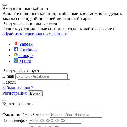
Вход в личный кабинет
Войдите в личный кабинет, чтобы иметь возможность делать
заказы со скидкой по своей дисконтной карте
Вход через социальные сети
Используя социальные сети для входа вы даёте согласие на
обработку персональных данных
.
Yandex
Facebook
Google
Mailru
Вход через аккаунт
E-mail
Пароль
Забыли пароль?
Регистрация
Войти
Купить в 1 клик
Фамилия Имя Отчество
Ваш телефон