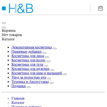
Корзина
Нет товаров
Каталог
Декоративная косметика
Пищевые добавки
Косметика для лица
Косметика для волос
Косметика для тела
Косметика для мужчин
Косметика для мам и малышей
Уход за полостью рта
Техника и Аксессуары
Подарки
Главная
Каталог
Пищевые добавки