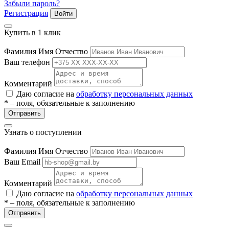
Забыли пароль?
Регистрация
Войти
Купить в 1 клик
Фамилия Имя Отчество
Ваш телефон
Комментарий
Даю согласие на
обработку персональных данных
е
* – поля, обязательные к заполнению
Отправить
Узнать о поступлении
ные
Фамилия Имя Отчество
Ваш Email
Комментарий
Даю согласие на
обработку персональных данных
* – поля, обязательные к заполнению
Отправить
ы