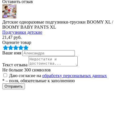
Оставить отзыв
Детские одноразовые подгузники-трусики BOOMY XL /
BOOMY BABY PANTS XL
Подгузники детские
21,47
руб.
Оцените товар
Ваше имя
Текст отзыва
Не больше 300 символов
Даю согласие на
обработку персональных данных
* – поля, обязательные к заполнению
Отправить