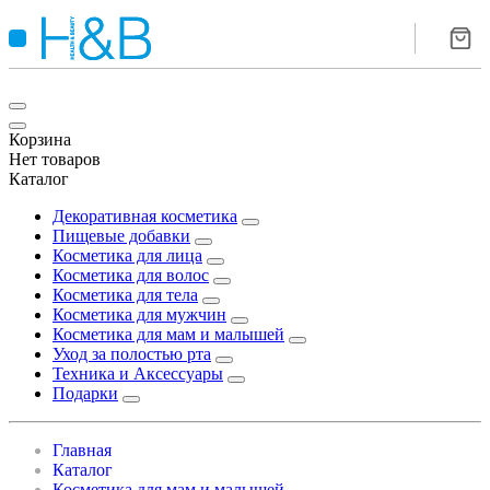
Корзина
Нет товаров
Каталог
Декоративная косметика
Пищевые добавки
Косметика для лица
Косметика для волос
Косметика для тела
Косметика для мужчин
Косметика для мам и малышей
Уход за полостью рта
Техника и Аксессуары
Подарки
Главная
Каталог
Косметика для мам и малышей