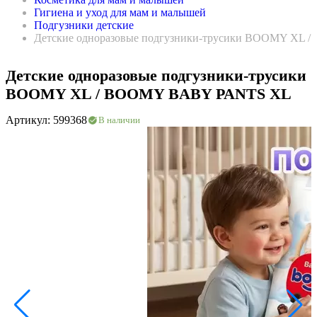
Гигиена и уход для мам и малышей
Подгузники детские
Детские одноразовые подгузники-трусики BOOMY XL
Детские одноразовые подгузники-трусики
BOOMY XL / BOOMY BABY PANTS XL
Артикул: 599368
В наличии