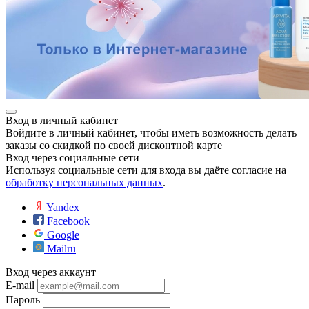
Вход в личный кабинет
Войдите в личный кабинет, чтобы иметь возможность делать
заказы со скидкой по своей дисконтной карте
Вход через социальные сети
Используя социальные сети для входа вы даёте согласие на
обработку персональных данных
.
Yandex
Facebook
Google
Mailru
Вход через аккаунт
E-mail
Пароль