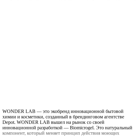
WONDER LAB — это экобренд инновационной бытовой
химии и косметики, созданный в брендинговом агентстве
Depot. WONDER LAB вышел на рынок со своей
инновационной разработкой — Biomicrogel. Это натуральный
компонент, который меняет принцип действия моющих