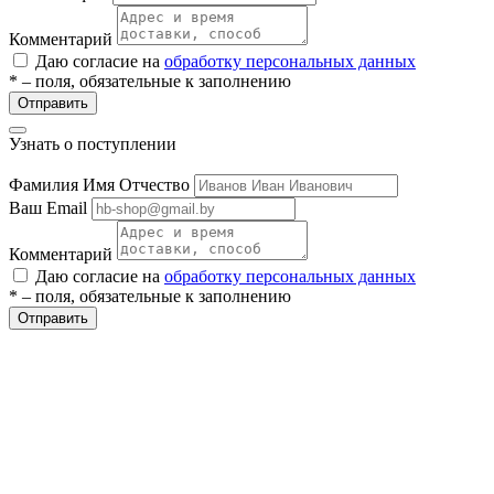
Комментарий
Даю согласие на
обработку персональных данных
* – поля, обязательные к заполнению
Отправить
Узнать о поступлении
Фамилия Имя Отчество
Ваш Email
Комментарий
Даю согласие на
обработку персональных данных
* – поля, обязательные к заполнению
Отправить