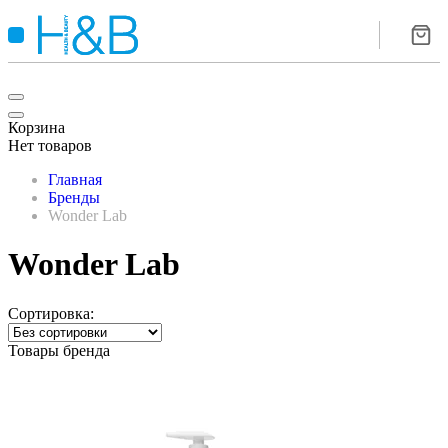
Корзина
Нет товаров
Главная
Бренды
Wonder Lab
Wonder Lab
Сортировка:
Товары бренда