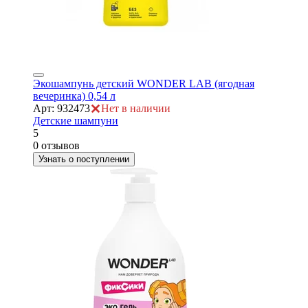
Экошампунь детский WONDER LAB (ягодная
вечеринка) 0,54 л
Арт: 932473
Нет в наличии
Детские шампуни
5
0 отзывов
Узнать о поступлении