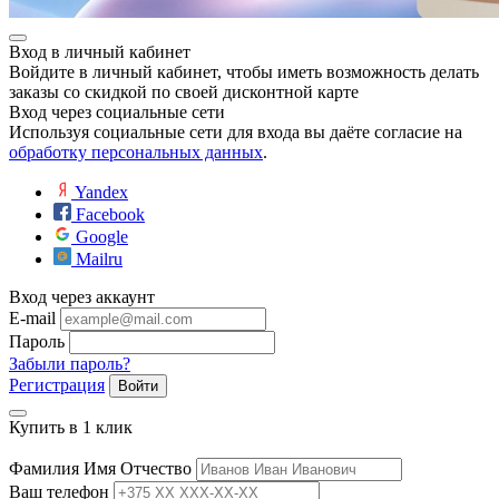
Вход в личный кабинет
Войдите в личный кабинет, чтобы иметь возможность делать
заказы со скидкой по своей дисконтной карте
Вход через социальные сети
Используя социальные сети для входа вы даёте согласие на
обработку персональных данных
.
Yandex
Facebook
Google
Mailru
Вход через аккаунт
E-mail
Пароль
Забыли пароль?
Регистрация
Войти
Купить в 1 клик
Фамилия Имя Отчество
Ваш телефон