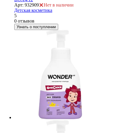
Арт: 932909
Нет в наличии
Детская косметика
5
0 отзывов
Узнать о поступлении