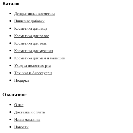
Каталог
Декоративная косметика
Пищевые добавки
Косметика для лица
Косметика для волос
Косметика для тела
Косметика для мужчин
Косметика для мам и малышей
Уход за полостью рта
Техника и Аксессуары
Подарки
О магазине
О нас
Доставка и оплата
Наши магазины
Новости