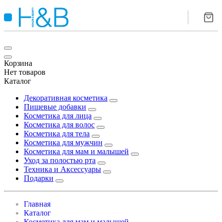
Корзина
Нет товаров
Каталог
Декоративная косметика
Пищевые добавки
Косметика для лица
Косметика для волос
Косметика для тела
Косметика для мужчин
Косметика для мам и малышей
Уход за полостью рта
Техника и Аксессуары
Подарки
Главная
Каталог
Косметика для мам и малышей