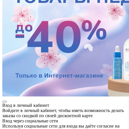
Вход в личный кабинет
Войдите в личный кабинет, чтобы иметь возможность делать
заказы со скидкой по своей дисконтной карте
Вход через социальные сети
Используя социальные сети для входа вы даёте согласие на