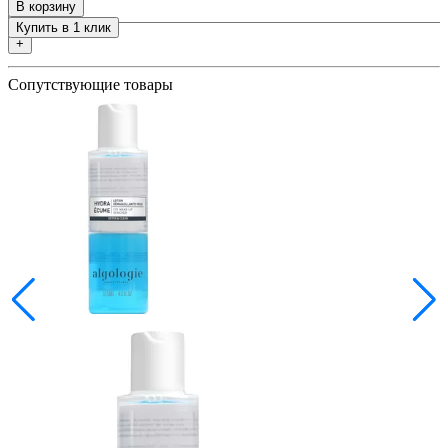
В корзину
Купить в 1 клик
+
Сопутствующие товары