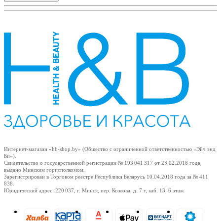
+
Интернет-магазин «hb-shop.by» (Общество с ограниченной ответственностью «Эйч энд
Би»).
Свидетельство о государственной регистрации № 193 041 317
от 23.02.2018
года,
выдано Минским горисполкомом.
Зарегистрирован в Торговом реестре Республики Беларусь
10.04.2018
года за № 411
838.
Юридический адрес: 220 037, г. Минск, пер. Козлова, д. 7 г, каб. 13, 6 этаж