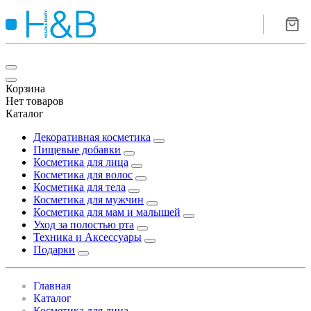
Корзина
Нет товаров
Каталог
Декоративная косметика
Пищевые добавки
Косметика для лица
Косметика для волос
Косметика для тела
Косметика для мужчин
Косметика для мам и малышей
Уход за полостью рта
Техника и Аксессуары
Подарки
Главная
Каталог
Косметика для лица