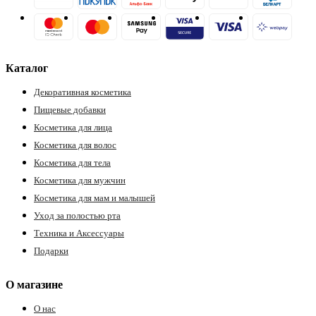
Каталог
Декоративная косметика
Пищевые добавки
Косметика для лица
Косметика для волос
Косметика для тела
Косметика для мужчин
Косметика для мам и малышей
Уход за полостью рта
Техника и Аксессуары
Подарки
О магазине
О нас