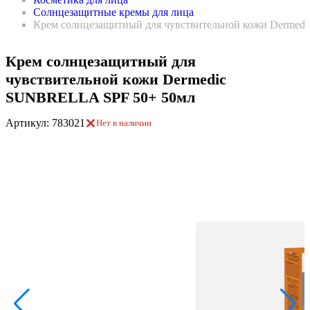
Солнцезащитные кремы для лица
Крем солнцезащитный для чувствительной кожи Derme
Крем солнцезащитный для
чувствительной кожи Dermedic
SUNBRELLA SPF 50+ 50мл
Артикул: 783021
Нет в наличии