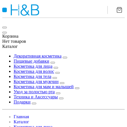
Корзина
Нет товаров
Каталог
Декоративная косметика
Пищевые добавки
Косметика для лица
Косметика для волос
Косметика для тела
Косметика для мужчин
Косметика для мам и малышей
Уход за полостью рта
Техника и Аксессуары
Подарки
Главная
Каталог
Косметика для лица