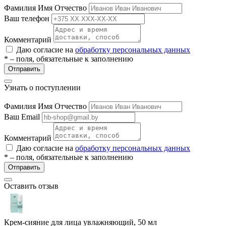
Фамилия Имя Отчество
Ваш телефон
Комментарий
Даю согласие на
обработку персональных данных
* – поля, обязательные к заполнению
Отправить
Узнать о поступлении
разии
Фамилия Имя Отчество
Ваш Email
Комментарий
Даю согласие на
обработку персональных данных
* – поля, обязательные к заполнению
Отправить
Оставить отзыв
Крем-сияние для лица увлажняющий, 50 мл