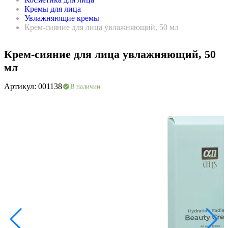
Кремы для лица
Увлажняющие кремы
Крем-сияние для лица увлажняющий, 50 мл
Крем-сияние для лица увлажняющий, 50
мл
Артикул: 001138
В наличии