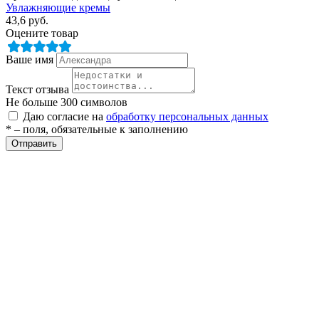
Увлажняющие кремы
43,6
руб.
Оцените товар
ры
Ваше имя
Текст отзыва
Не больше 300 символов
Даю согласие на
обработку персональных данных
* – поля, обязательные к заполнению
Отправить