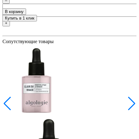
–
В корзину
Купить в 1 клик
+
Сопутствующие товары