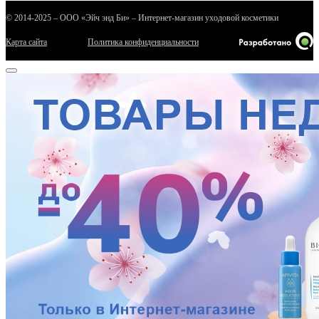
© 2014-2025 – ООО «Эйч энд Би» – Интернет-магазин уходовой косметики
Карта сайта
Политика конфиденциальности