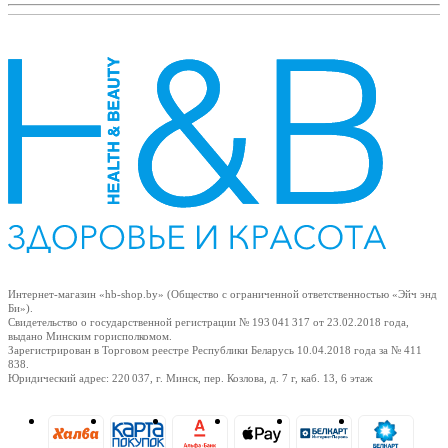
Интернет-магазин «hb-shop.by» (Общество с ограниченной ответственностью «Эйч энд
Би»).
Свидетельство о государственной регистрации № 193 041 317
от 23.02.2018
года,
выдано Минским горисполкомом.
Зарегистрирован в Торговом реестре Республики Беларусь
10.04.2018
года за № 411
838.
Юридический адрес: 220 037, г. Минск, пер. Козлова, д. 7 г, каб. 13, 6 этаж