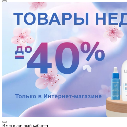
Вход в личный кабинет