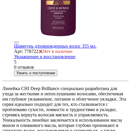
Шампунь д/поврежденных волос 355 мл.
Арт: 778722
Нет в наличии
Увлажнение и восстановление
5
0 отзывов
Узнать о поступлении
Линейка CHI Deep Brilliance специально разработана для
ухода за жесткими и непослушными волосами, обеспечивая
им глубокое увлажнение, питание и облегчение укладки. Эта
серия идеально подходит для тех, кто сталкивается с
проблемами сухости, ломкости и трудностями в укладке,
стремясь вернуть волосам мягкость и управляемость.
Уникальность линейки заключается в использовании масла
монои и оливкового масла, которые глубоко проникают в
структуру волос, восстанавливая и укрепляя их, а также