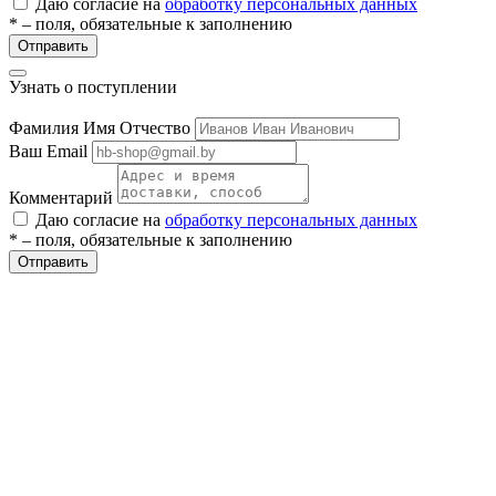
Даю согласие на
обработку персональных данных
* – поля, обязательные к заполнению
Отправить
Узнать о поступлении
Фамилия Имя Отчество
Ваш Email
разии
Комментарий
Даю согласие на
обработку персональных данных
* – поля, обязательные к заполнению
Отправить