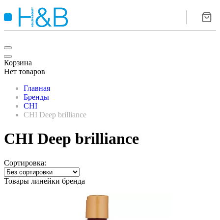
Корзина
Нет товаров
Главная
Бренды
CHI
CHI Deep brilliance
CHI Deep brilliance
Сортировка:
Товары линейки бренда