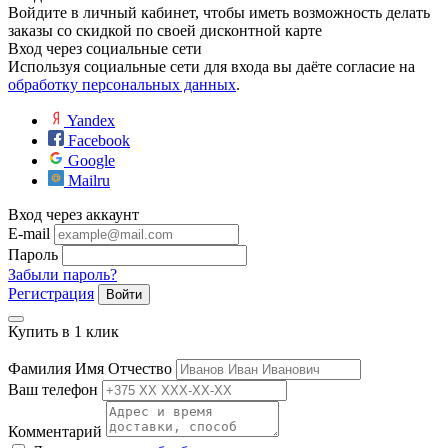
Войдите в личный кабинет, чтобы иметь возможность делать
ие
заказы со скидкой по своей дисконтной карте
Вход через социальные сети
Используя социальные сети для входа вы даёте согласие на
обработку персональных данных
.
Yandex
Facebook
е
Google
Mailru
Вход через аккаунт
E-mail
Пароль
Забыли пароль?
Регистрация
Войти
Купить в 1 клик
Фамилия Имя Отчество
Ваш телефон
Комментарий