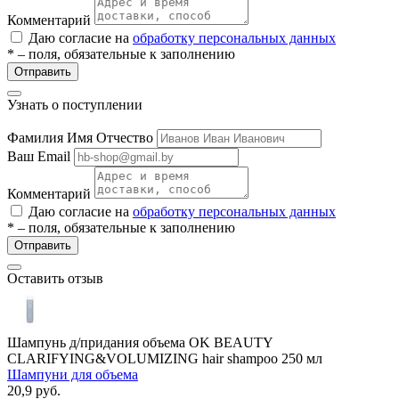
Комментарий
Даю согласие на
обработку персональных данных
* – поля, обязательные к заполнению
Отправить
Узнать о поступлении
Фамилия Имя Отчество
Ваш Email
Комментарий
Даю согласие на
обработку персональных данных
* – поля, обязательные к заполнению
Отправить
Оставить отзыв
Шампунь д/придания объема OK BEAUTY
CLARIFYING&VOLUMIZING hair shampoo 250 мл
Шампуни для объема
20,9
руб.