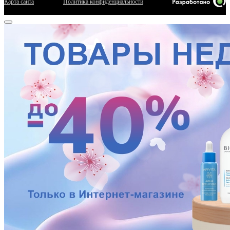
Карта сайта
Политика конфиденциальности