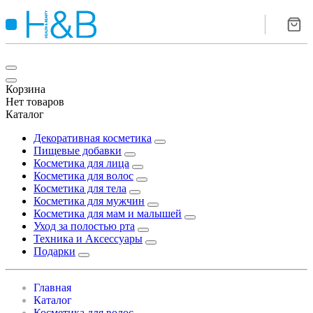
Корзина
Нет товаров
Каталог
Декоративная косметика
Пищевые добавки
Косметика для лица
Косметика для волос
Косметика для тела
Косметика для мужчин
Косметика для мам и малышей
Уход за полостью рта
Техника и Аксессуары
Подарки
Главная
Каталог
Косметика для волос