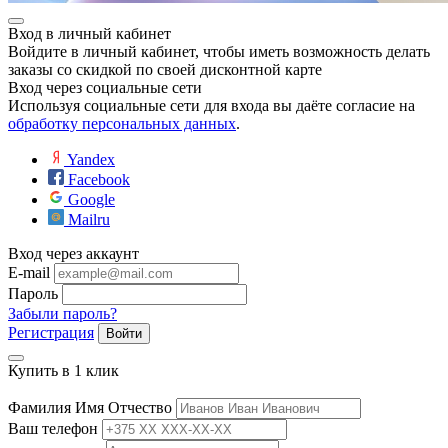
Вход в личный кабинет
Войдите в личный кабинет, чтобы иметь возможность делать
заказы со скидкой по своей дисконтной карте
Вход через социальные сети
Используя социальные сети для входа вы даёте согласие на
обработку персональных данных
.
Yandex
Facebook
Google
Mailru
Вход через аккаунт
E-mail
Пароль
Забыли пароль?
Регистрация
Войти
Купить в 1 клик
Фамилия Имя Отчество
Ваш телефон