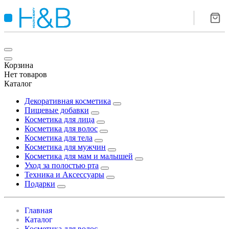
Корзина
Нет товаров
Каталог
Декоративная косметика
Пищевые добавки
Косметика для лица
Косметика для волос
Косметика для тела
Косметика для мужчин
Косметика для мам и малышей
Уход за полостью рта
Техника и Аксессуары
Подарки
Главная
Каталог
Косметика для волос