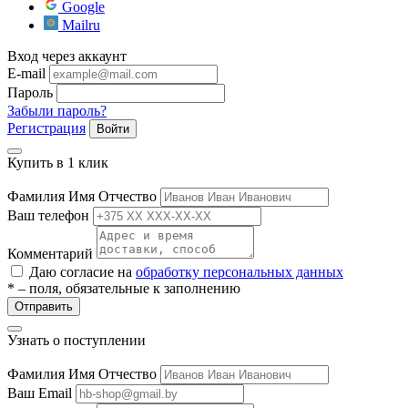
Google
Mailru
ры
Вход через аккаунт
E-mail
Пароль
Забыли пароль?
Регистрация
Войти
Купить в 1 клик
Фамилия Имя Отчество
Ваш телефон
Комментарий
Даю согласие на
обработку персональных данных
* – поля, обязательные к заполнению
Отправить
Узнать о поступлении
Фамилия Имя Отчество
Ваш Email