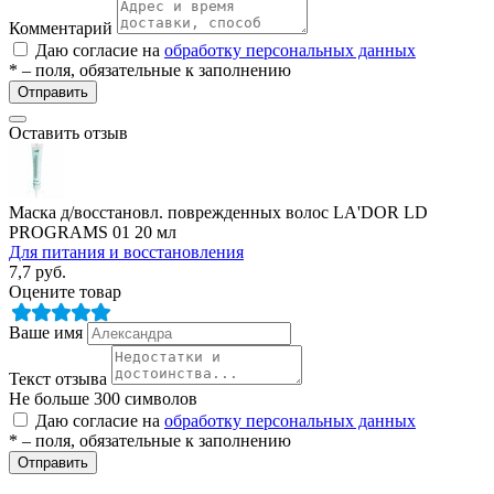
Комментарий
Даю согласие на
обработку персональных данных
* – поля, обязательные к заполнению
Отправить
етры
Оставить отзыв
Маска д/восстановл. поврежденных волос LA'DOR LD
PROGRAMS 01 20 мл
Для питания и восстановления
7,7
руб.
Оцените товар
Ваше имя
Текст отзыва
Не больше 300 символов
Даю согласие на
обработку персональных данных
* – поля, обязательные к заполнению
Отправить