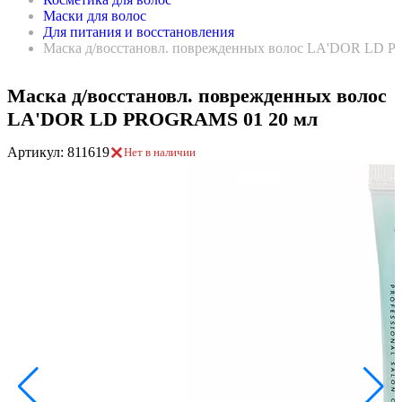
Маски для волос
Для питания и восстановления
Маска д/восстановл. поврежденных волос LA'DOR LD 
Маска д/восстановл. поврежденных волос
LA'DOR LD PROGRAMS 01 20 мл
Артикул: 811619
Нет в наличии