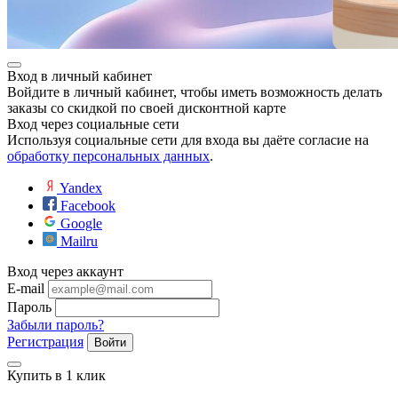
Вход в личный кабинет
Войдите в личный кабинет, чтобы иметь возможность делать
заказы со скидкой по своей дисконтной карте
Вход через социальные сети
Используя социальные сети для входа вы даёте согласие на
обработку персональных данных
.
Yandex
Facebook
Google
Mailru
Вход через аккаунт
E-mail
Пароль
Забыли пароль?
Регистрация
Войти
Купить в 1 клик