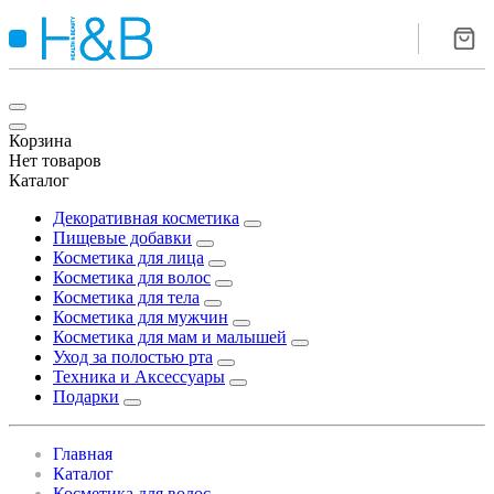
Корзина
Нет товаров
Каталог
Декоративная косметика
Пищевые добавки
Косметика для лица
Косметика для волос
Косметика для тела
Косметика для мужчин
Косметика для мам и малышей
Уход за полостью рта
Техника и Аксессуары
Подарки
Главная
Каталог
Косметика для волос