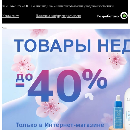
© 2014-2025 – ООО «Эйч энд Би» – Интернет-магазин уходовой косметики
Карта сайта
Политика конфиденциальности