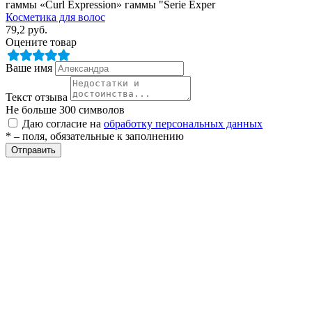
гаммы «Curl Expression» гаммы "Serie Exper
Косметика для волос
79,2
руб.
Оцените товар
Ваше имя
Текст отзыва
Не больше 300 символов
Даю согласие на
обработку персональных данных
* – поля, обязательные к заполнению
Отправить