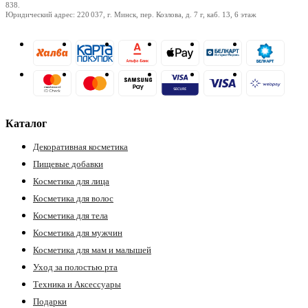
838.
Юридический адрес: 220 037, г. Минск, пер. Козлова, д. 7 г, каб. 13, 6 этаж
Каталог
Декоративная косметика
Пищевые добавки
Косметика для лица
Косметика для волос
Косметика для тела
Косметика для мужчин
Косметика для мам и малышей
Уход за полостью рта
Техника и Аксессуары
Подарки