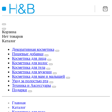
Корзина
Нет товаров
Каталог
Декоративная косметика
Пищевые добавки
Косметика для лица
Косметика для волос
Косметика для тела
Косметика для мужчин
Косметика для мам и малышей
Уход за полостью рта
Техника и Аксессуары
Подарки
Главная
Каталог
Косметика для тела