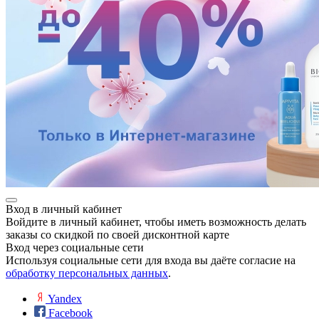
Вход в личный кабинет
Войдите в личный кабинет, чтобы иметь возможность делать
заказы со скидкой по своей дисконтной карте
Вход через социальные сети
Используя социальные сети для входа вы даёте согласие на
обработку персональных данных
.
Yandex
Facebook