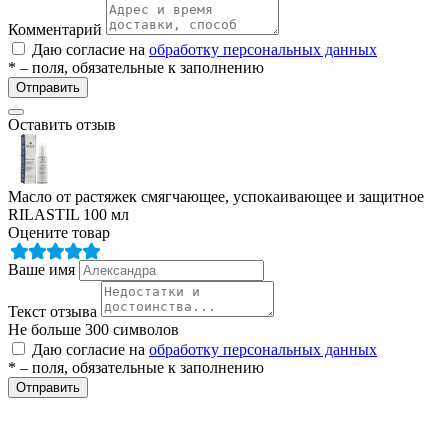
Комментарий
Даю согласие на
обработку персональных данных
* – поля, обязательные к заполнению
Отправить
Оставить отзыв
Масло от растяжек смягчающее, успокаивающее и защитное
RILASTIL 100 мл
Оцените товар
Ваше имя
Текст отзыва
Не больше 300 символов
Даю согласие на
обработку персональных данных
* – поля, обязательные к заполнению
Отправить