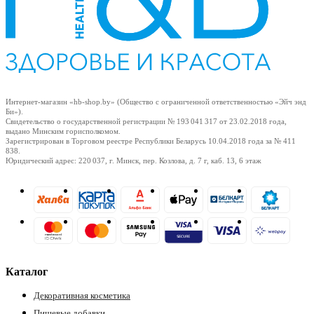
Интернет-магазин «hb-shop.by» (Общество с ограниченной ответственностью «Эйч энд
Би»).
Свидетельство о государственной регистрации № 193 041 317
от 23.02.2018
года,
выдано Минским горисполкомом.
Зарегистрирован в Торговом реестре Республики Беларусь
10.04.2018
года за № 411
838.
Юридический адрес: 220 037, г. Минск, пер. Козлова, д. 7 г, каб. 13, 6 этаж
Каталог
Декоративная косметика
Пищевые добавки