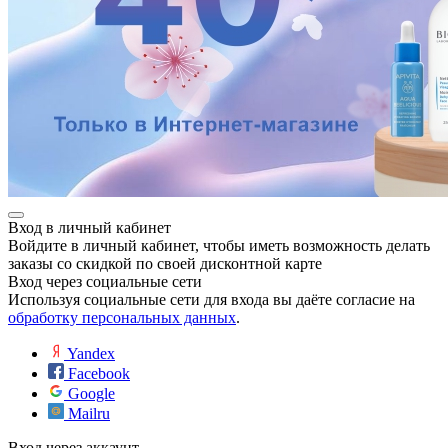
Вход в личный кабинет
Войдите в личный кабинет, чтобы иметь возможность делать
заказы со скидкой по своей дисконтной карте
Вход через социальные сети
Используя социальные сети для входа вы даёте согласие на
обработку персональных данных
.
Yandex
Facebook
Google
Mailru
Вход через аккаунт