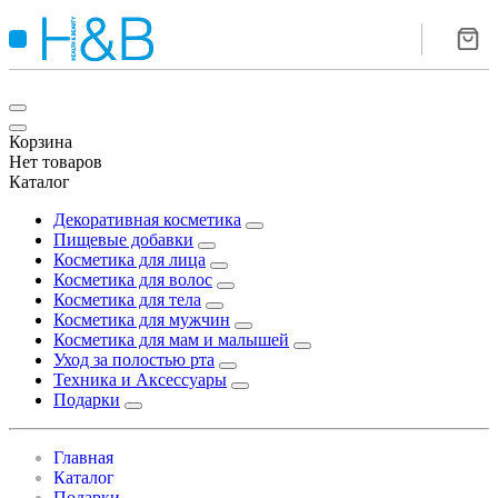
Корзина
Нет товаров
Каталог
Декоративная косметика
Пищевые добавки
Косметика для лица
Косметика для волос
Косметика для тела
Косметика для мужчин
Косметика для мам и малышей
Уход за полостью рта
Техника и Аксессуары
Подарки
Главная
Каталог
Подарки