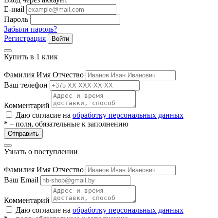
E-mail
Пароль
Забыли пароль?
Регистрация
Войти
Купить в 1 клик
Фамилия Имя Отчество
Ваш телефон
Комментарий
Даю согласие на
обработку персональных данных
* – поля, обязательные к заполнению
Отправить
Узнать о поступлении
Фамилия Имя Отчество
Ваш Email
Комментарий
Даю согласие на
обработку персональных данных