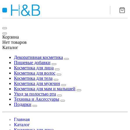
Корзина
Нет товаров
Каталог
Декоративная косметика
Пищевые добавки
Косметика для лица
Косметика для волос
Косметика для тела
Косметика для мужчин
Косметика для мам и малышей
Уход за полостью рта
Техника и Аксессуары
Подарки
Главная
Каталог
Косметика для лица