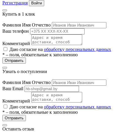
Регистрация
Войти
Купить в 1 клик
Фамилия Имя Отчество
Ваш телефон
Комментарий
Даю согласие на
обработку персональных данных
разии
* – поля, обязательные к заполнению
Отправить
Узнать о поступлении
Фамилия Имя Отчество
Ваш Email
Комментарий
Даю согласие на
обработку персональных данных
* – поля, обязательные к заполнению
Отправить
Оставить отзыв