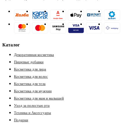
Каталог
Декоративная косметика
Пищевые добавки
Косметика для лица
Косметика для волос
Косметика для тела
Косметика для мужчин
Косметика для мам и малышей
Уход за полостью рта
Техника и Аксессуары
Подарки