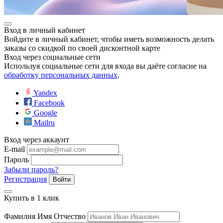
Вход в личный кабинет
Войдите в личный кабинет, чтобы иметь возможность делать
заказы со скидкой по своей дисконтной карте
Вход через социальные сети
Используя социальные сети для входа вы даёте согласие на
обработку персональных данных
.
Yandex
Facebook
Google
Mailru
Вход через аккаунт
E-mail
Пароль
Забыли пароль?
Регистрация
Войти
Купить в 1 клик
Фамилия Имя Отчество