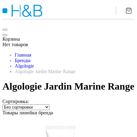
Корзина
Нет товаров
Главная
Бренды
Algologie
Algologie Jardin Marine Range
Algologie Jardin Marine Range
Сортировка:
Товары линейки бренда