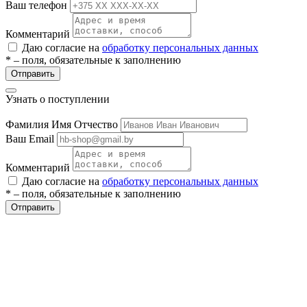
Ваш телефон
ие
Комментарий
Даю согласие на
обработку персональных данных
* – поля, обязательные к заполнению
Отправить
Узнать о поступлении
е
Фамилия Имя Отчество
Ваш Email
Комментарий
Даю согласие на
обработку персональных данных
* – поля, обязательные к заполнению
Отправить